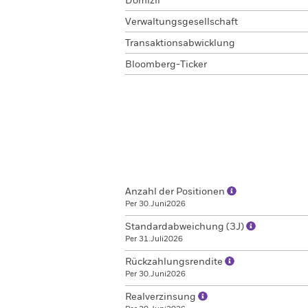
Domizil
Verwaltungsgesellschaft
Transaktionsabwicklung
Bloomberg-Ticker
Anzahl der Positionen
Per 30.Juni2026
Standardabweichung (3J)
Per 31.Juli2026
Rückzahlungsrendite
Per 30.Juni2026
Realverzinsung