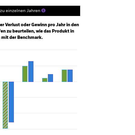
zu einzelnen Jahren
er Verlust oder Gewinn pro Jahr in den
n zu beurteilen, wie das Produkt in
h mit der Benchmark.