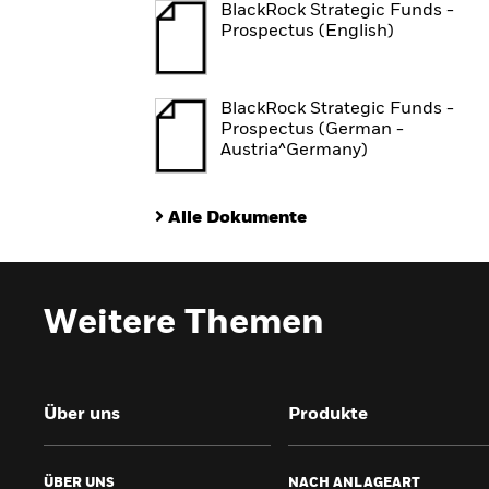
BlackRock Strategic Funds -
Prospectus (English)
BlackRock Strategic Funds -
Prospectus (German -
Austria^Germany)
Alle Dokumente
Weitere Themen
Über uns
Produkte
ÜBER UNS
NACH ANLAGEART