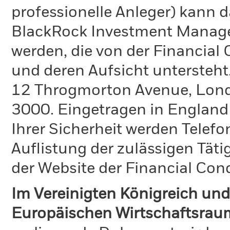
professionelle Anleger) kann
BlackRock Investment Manag
werden, die von der Financial
und deren Aufsicht untersteht
12 Throgmorton Avenue, Londo
3000. Eingetragen in England
Ihrer Sicherheit werden Telefo
Auflistung der zulässigen Täti
der Website der Financial Con
Im Vereinigten Königreich und
Europäischen Wirtschaftsraum