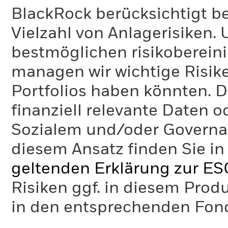
BlackRock berücksichtigt b
Vielzahl von Anlagerisiken.
bestmöglichen risikoberein
managen wir wichtige Risike
Portfolios haben könnten. D
finanziell relevante Daten 
Sozialem und/oder Governan
diesem Ansatz finden Sie in
geltenden Erklärung zur ES
Risiken ggf. in diesem Prod
in den entsprechenden Fo