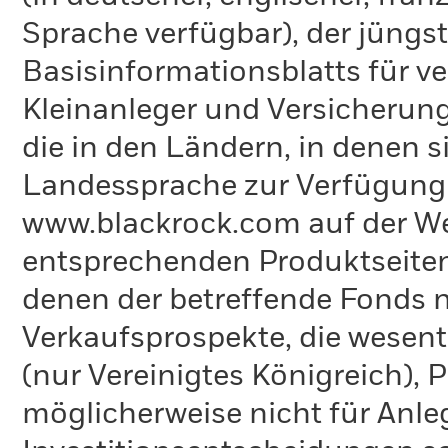
Sprache verfügbar), der jüngs
Basisinformationsblatts für v
Kleinanleger und Versicherung
die in den Ländern, in denen sie
Landessprache zur Verfügung 
www.blackrock.com auf der We
entsprechenden Produktseiten
denen der betreffende Fonds ni
Verkaufsprospekte, die wesent
(nur Vereinigtes Königreich),
möglicherweise nicht für Anle