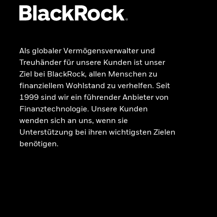
Als globaler Vermögensverwalter und
Treuhänder für unsere Kunden ist unser
Ziel bei BlackRock, allen Menschen zu
finanziellem Wohlstand zu verhelfen. Seit
1999 sind wir ein führender Anbieter von
Finanztechnologie. Unsere Kunden
wenden sich an uns, wenn sie
Unterstützung bei ihren wichtigsten Zielen
benötigen.