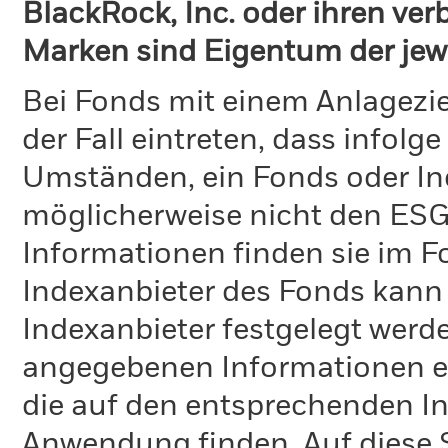
BlackRock, Inc. oder ihren v
Marken sind Eigentum der jew
Bei Fonds mit einem Anlagezie
der Fall eintreten, dass info
Umständen, ein Fonds oder Ind
möglicherweise nicht den ESG-
Informationen finden sie im 
Indexanbieter des Fonds kann
Indexanbieter festgelegt werde
angegebenen Informationen ent
die auf den entsprechenden I
Anwendung finden. Auf diese S