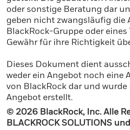
oder sonstige Beratung dar un
geben nicht zwangsläufig die
BlackRock-Gruppe oder eines T
Gewähr für ihre Richtigkeit 
Dieses Dokument dient ausschl
weder ein Angebot noch eine A
von BlackRock dar und wurde 
Angebot erstellt.
© 2026 BlackRock, Inc. Alle 
BLACKROCK SOLUTIONS und 