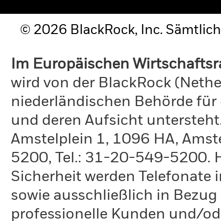
© 2026 BlackRock, Inc. Sämtlich
Im Europäischen Wirtschafts
wird von der BlackRock (Nethe
niederländischen Behörde für
und deren Aufsicht untersteht
Amstelplein 1, 1096 HA, Amste
5200, Tel.: 31-20-549-5200. H
Sicherheit werden Telefonate i
sowie ausschließlich in Bezu
professionelle Kunden und/ode