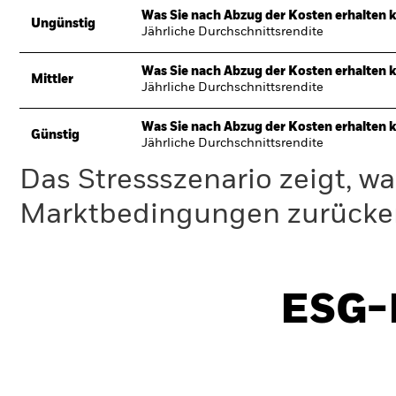
Was Sie nach Abzug der Kosten erhalten 
Ungünstig
Jährliche Durchschnittsrendite
Was Sie nach Abzug der Kosten erhalten 
Mittler
Jährliche Durchschnittsrendite
Was Sie nach Abzug der Kosten erhalten 
Günstig
Jährliche Durchschnittsrendite
Das Stressszenario zeigt, wa
Marktbedingungen zurücker
ESG-I