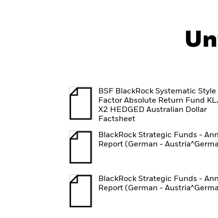
Un
BSF BlackRock Systematic Style
Factor Absolute Return Fund K
X2 HEDGED Australian Dollar
Factsheet
BlackRock Strategic Funds - An
Report (German - Austria^Germ
BlackRock Strategic Funds - An
Report (German - Austria^Germ