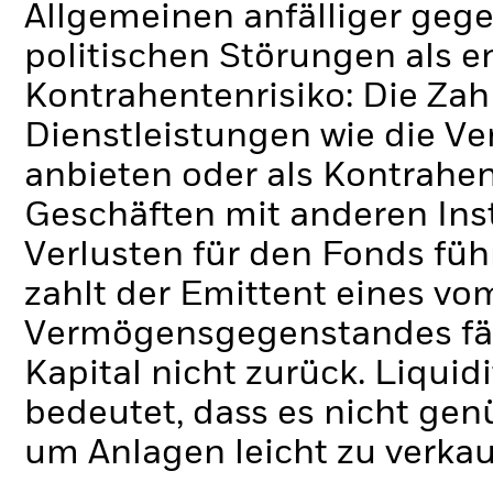
Allgemeinen anfälliger gege
politischen Störungen als e
Kontrahentenrisiko: Die Zah
Dienstleistungen wie die 
anbieten oder als Kontrahen
Geschäften mit anderen Ins
Verlusten für den Fonds füh
zahlt der Emittent eines v
Vermögensgegenstandes fäll
Kapital nicht zurück.
Liquidi
bedeutet, dass es nicht gen
um Anlagen leicht zu verkau