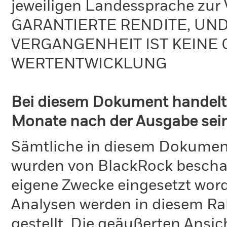
jeweiligen Landessprache zu
GARANTIERTE RENDITE, UN
VERGANGENHEIT IST KEINE 
WERTENTWICKLUNG
Bei diesem Dokument handelt 
Monate nach der Ausgabe seine
Sämtliche in diesem Dokumen
wurden von BlackRock bescha
eigene Zwecke eingesetzt word
Analysen werden in diesem Ra
gestellt. Die geäußerten Ansi