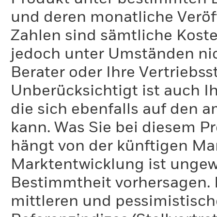
und deren monatliche Veröff
Zahlen sind sämtliche Koste
jedoch unter Umständen nich
Berater oder Ihre Vertriebss
Unberücksichtigt ist auch Ih
die sich ebenfalls auf den 
kann. Was Sie bei diesem 
hängt von der künftigen Mar
Marktentwicklung ist ungewi
Bestimmtheit vorhersagen. D
mittleren und pessimistisch