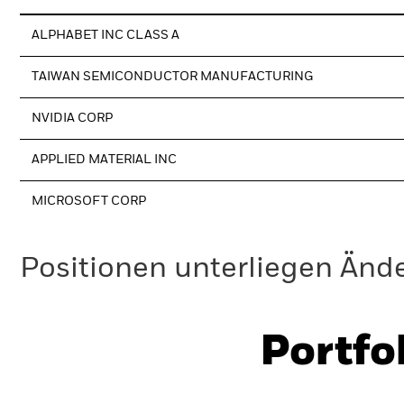
ALPHABET INC CLASS A
TAIWAN SEMICONDUCTOR MANUFACTURING
NVIDIA CORP
APPLIED MATERIAL INC
MICROSOFT CORP
Positionen unterliegen Änd
Portfo