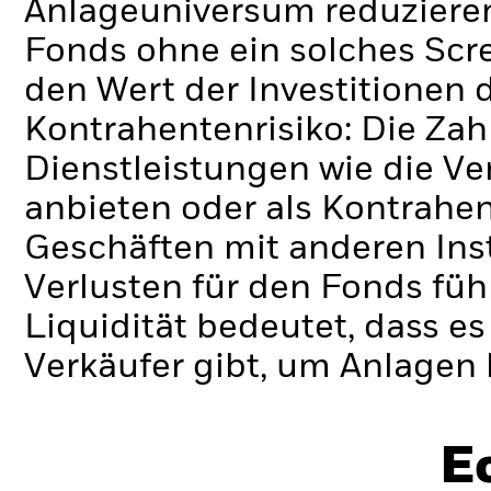
Anlageuniversum reduzieren
Fonds ohne ein solches Scr
den Wert der Investitionen 
Kontrahentenrisiko: Die Zah
Dienstleistungen wie die 
anbieten oder als Kontrahen
Geschäften mit anderen Ins
Verlusten für den Fonds füh
Liquidität bedeutet, dass e
Verkäufer gibt, um Anlagen 
E