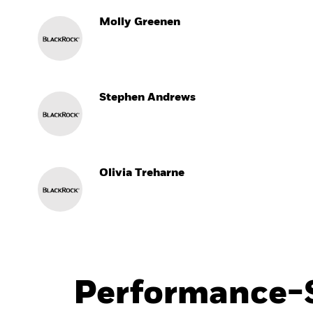
Molly Greenen
Stephen Andrews
Olivia Treharne
Performance-S