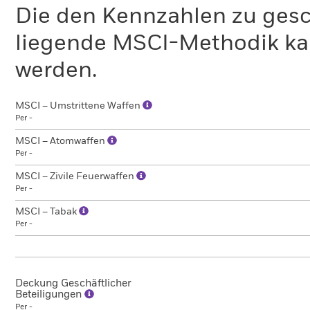
Die den Kennzahlen zu gesc
liegende MSCI-Methodik ka
werden.
MSCI – Umstrittene Waffen
Per -
MSCI – Atomwaffen
Per -
MSCI – Zivile Feuerwaffen
Per -
MSCI – Tabak
Per -
Deckung Geschäftlicher
Beteiligungen
Per -