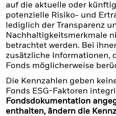
auf die aktuelle oder künft
potenzielle Risiko- und Ertr
lediglich der Transparenz u
Nachhaltigkeitsmerkmale nic
betrachtet werden. Bei ihne
zusätzliche Informationen, 
Fonds möglicherweise berü
Die Kennzahlen geben keine
Fonds ESG-Faktoren integri
Fondsdokumentation angege
enthalten, ändern die Kennz