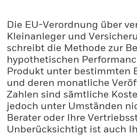
Die EU-Verordnung über ve
Kleinanleger und Versicher
schreibt die Methode zur B
hypothetischen Performance-
Produkt unter bestimmten 
und deren monatliche Veröff
Zahlen sind sämtliche Koste
jedoch unter Umständen nich
Berater oder Ihre Vertriebss
Unberücksichtigt ist auch Ih