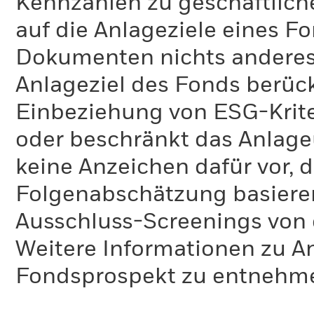
Kennzahlen zu geschäftlich
auf die Anlageziele eines F
Dokumenten nichts anderes 
Anlageziel des Fonds berück
Einbeziehung von ESG-Krite
oder beschränkt das Anlage
keine Anzeichen dafür vor, 
Folgenabschätzung basiere
Ausschluss-Screenings von
Weitere Informationen zu A
Fondsprospekt zu entnehm