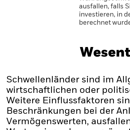
ausfallen, falls
investieren, in 
berechnet wurd
Wesent
Schwellenländer sind im Al
wirtschaftlichen oder politi
Weitere Einflussfaktoren sin
Beschränkungen bei der Anl
Vermögenswerten, ausfallen