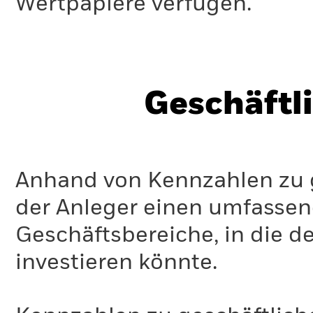
Wertpapiere verfügen.
Geschäftl
Anhand von Kennzahlen zu g
der Anleger einen umfassen
Geschäftsbereiche, in die d
investieren könnte.