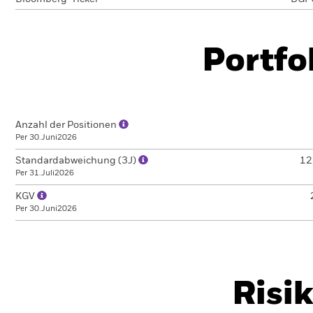
Portfo
Anzahl der Positionen
Per 30.Juni2026
Standardabweichung (3J)
12
Per 31.Juli2026
KGV
Per 30.Juni2026
Risi