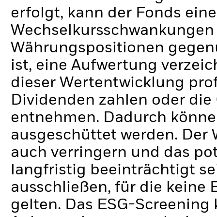
erfolgt, kann der Fonds ein
Wechselkursschwankungen 
Währungspositionen gegenü
ist, eine Aufwertung verzei
dieser Wertentwicklung prof
Dividenden zahlen oder die
entnehmen. Dadurch können
ausgeschüttet werden. Der W
auch verringern und das po
langfristig beeinträchtigt se
ausschließen, für die kein
gelten. Das ESG-Screening 