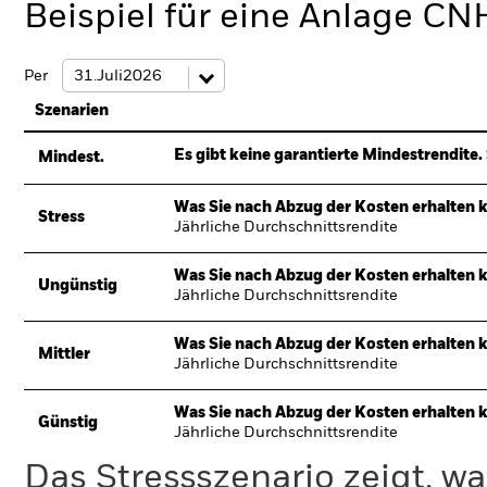
Beispiel für eine Anlage C
Per
Szenarien
Es gibt keine garantierte Mindestrendite. 
Mindest.
Was Sie nach Abzug der Kosten erhalten 
Stress
Jährliche Durchschnittsrendite
Was Sie nach Abzug der Kosten erhalten 
Ungünstig
Jährliche Durchschnittsrendite
Was Sie nach Abzug der Kosten erhalten 
Mittler
Jährliche Durchschnittsrendite
Was Sie nach Abzug der Kosten erhalten 
Günstig
Jährliche Durchschnittsrendite
Das Stressszenario zeigt, wa