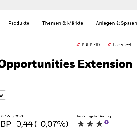
Produkte
Themen & Märkte
Anlegen & Sparen
PRIIP KID
Factsheet
Opportunities Extension
r 07.Aug.2026
Morningstar Rating
BP -0,44 (-0,07%)