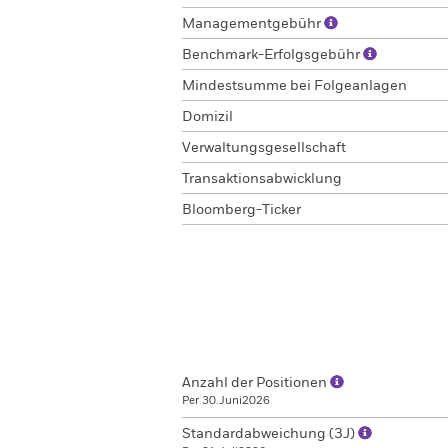
Managementgebühr
Benchmark-Erfolgsgebühr
Mindestsumme bei Folgeanlagen
Domizil
Verwaltungsgesellschaft
Transaktionsabwicklung
Bloomberg-Ticker
Anzahl der Positionen
Per 30.Juni2026
Standardabweichung (3J)