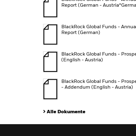
Report (German - Austria^Germ
BlackRock Global Funds - Annua
Report (German)
BlackRock Global Funds - Prosp
(English - Austria)
BlackRock Global Funds - Prosp
- Addendum (English - Austria)
Alle Dokumente