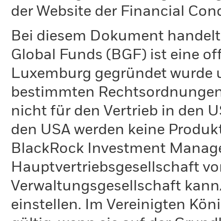
der Website der Financial Con
Bei diesem Dokument handelt 
Global Funds (BGF) ist eine of
Luxemburg gegründet wurde un
bestimmten Rechtsordnungen 
nicht für den Vertrieb in den
den USA werden keine Produkt
BlackRock Investment Managem
Hauptvertriebsgesellschaft vo
Verwaltungsgesellschaft kann
einstellen. Im Vereinigten Kö