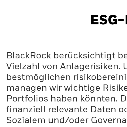
ESG-I
BlackRock berücksichtigt b
Vielzahl von Anlagerisiken.
bestmöglichen risikoberein
managen wir wichtige Risike
Portfolios haben könnten. D
finanziell relevante Daten 
Sozialem und/oder Governan