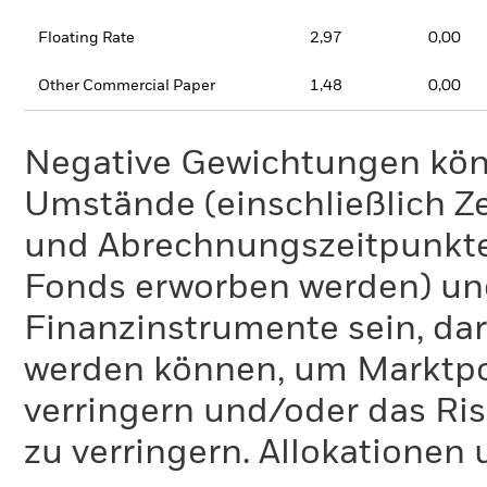
Floating Rate
2,97
0,00
Other Commercial Paper
1,48
0,00
Negative Gewichtungen kön
Umstände (einschließlich 
und Abrechnungszeitpunkte
Fonds erworben werden) un
Finanzinstrumente sein, dar
werden können, um Marktpo
verringern und/oder das Ri
zu verringern. Allokationen