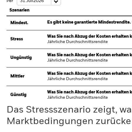
Per
Szenarien
Es gibt keine garantierte Mindestrendite. 
Mindest.
Was Sie nach Abzug der Kosten erhalten 
Stress
Jährliche Durchschnittsrendite
Was Sie nach Abzug der Kosten erhalten 
Ungünstig
Jährliche Durchschnittsrendite
Was Sie nach Abzug der Kosten erhalten 
Mittler
Jährliche Durchschnittsrendite
Was Sie nach Abzug der Kosten erhalten 
Günstig
Jährliche Durchschnittsrendite
Das Stressszenario zeigt, wa
Marktbedingungen zurücker