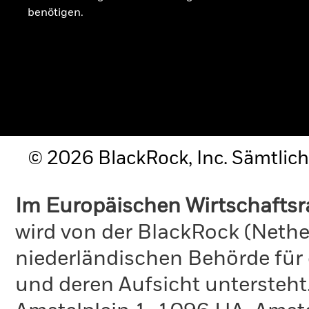
benötigen.
© 2026 BlackRock, Inc. Sämtlich
Im Europäischen Wirtschafts
wird von der BlackRock (Nethe
niederländischen Behörde für
und deren Aufsicht untersteht