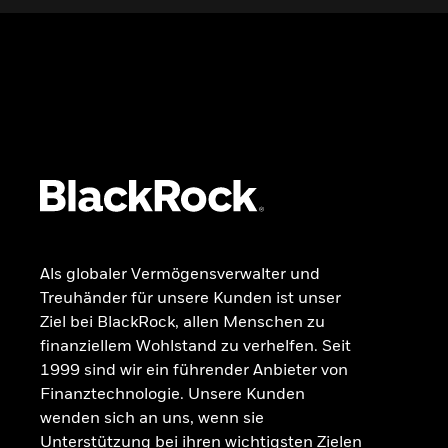
Wissen
GRUNDLAGEN
Dokumente
Beschwerdemanagement
Als globaler Vermögensverwalter und
Treuhänder für unsere Kunden ist unser
Ziel bei BlackRock, allen Menschen zu
finanziellem Wohlstand zu verhelfen. Seit
1999 sind wir ein führender Anbieter von
Finanztechnologie. Unsere Kunden
wenden sich an uns, wenn sie
Unterstützung bei ihren wichtigsten Zielen