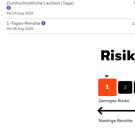
Durchschnittliche Laufzeit (Tage)
Per 05.Aug.2026
1-Tages-Rendite
1
Per 06.Aug.2026
Risi
1
2
Geringes Risiko
Niedrige Rendite