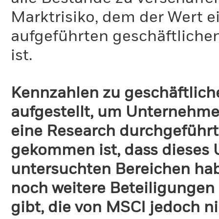
Marktrisiko, dem der Wert 
aufgeführten geschäftliche
ist.
Kennzahlen zu geschäftlich
aufgestellt, um Unternehmen
eine Research durchgeführt
gekommen ist, dass dieses
untersuchten Bereichen habe
noch weitere Beteiligungen
gibt, die von MSCI jedoch ni