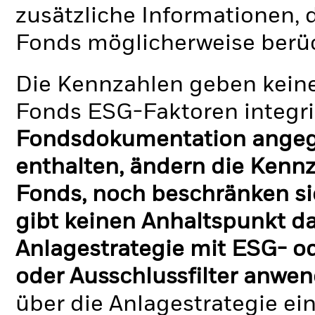
zusätzliche Informationen, 
Fonds möglicherweise berü
Die Kennzahlen geben keine
Fonds ESG-Faktoren integri
Fondsdokumentation angege
enthalten, ändern die Kennz
Fonds, noch beschränken si
gibt keinen Anhaltspunkt da
Anlagestrategie mit ESG- o
oder Ausschlussfilter anwen
über die Anlagestrategie ei