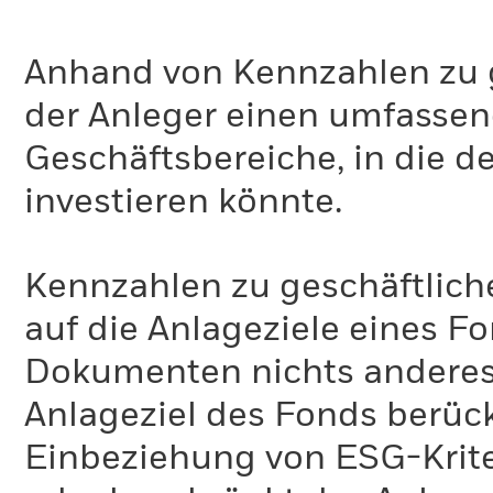
Anhand von Kennzahlen zu g
der Anleger einen umfassen
Geschäftsbereiche, in die d
investieren könnte.
Kennzahlen zu geschäftlich
auf die Anlageziele eines F
Dokumenten nichts anderes 
Anlageziel des Fonds berück
Einbeziehung von ESG-Krite