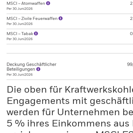
MSCI – Atomwaffen
2
Per 30.Juni2026
MSCI – Zivile Feuerwaffen
2
Per 30.Juni2026
MSCI – Tabak
0
Per 30.Juni2026
Deckung Geschäftlicher
99
Beteiligungen
Per 30.Juni2026
Die oben für Kraftwerkskoh
Engagements mit geschäftli
werden für Unternehmen ber
5 % ihres Einkommens aus 