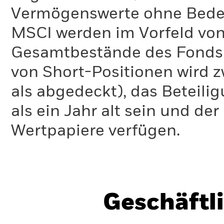
Vermögenswerte ohne Bedeu
MSCI werden im Vorfeld von
Gesamtbestände des Fonds 
von Short-Positionen wird zw
als abgedeckt), das Beteil
als ein Jahr alt sein und d
Wertpapiere verfügen.
Geschäftl