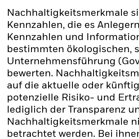
Nachhaltigkeitsmerkmale si
Kennzahlen, die es Anlege
Kennzahlen und Informatio
bestimmten ökologischen, s
Unternehmensführung (Gove
bewerten. Nachhaltigkeits
auf die aktuelle oder künft
potenzielle Risiko- und Ertr
lediglich der Transparenz u
Nachhaltigkeitsmerkmale nic
betrachtet werden. Bei ihne