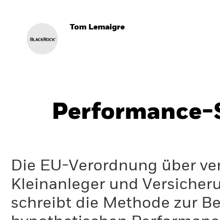
Tom Lemaigre
Performance-S
Die EU-Verordnung über ve
Kleinanleger und Versicher
schreibt die Methode zur B