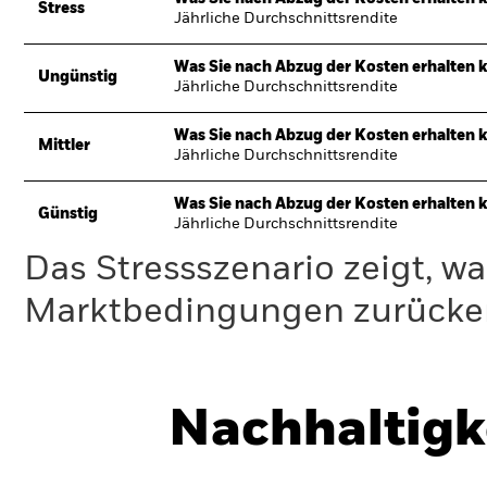
Stress
Jährliche Durchschnittsrendite
Was Sie nach Abzug der Kosten erhalten 
Ungünstig
Jährliche Durchschnittsrendite
Was Sie nach Abzug der Kosten erhalten 
Mittler
Jährliche Durchschnittsrendite
Was Sie nach Abzug der Kosten erhalten 
Günstig
Jährliche Durchschnittsrendite
Das Stressszenario zeigt, wa
Marktbedingungen zurücker
Nachhaltigk