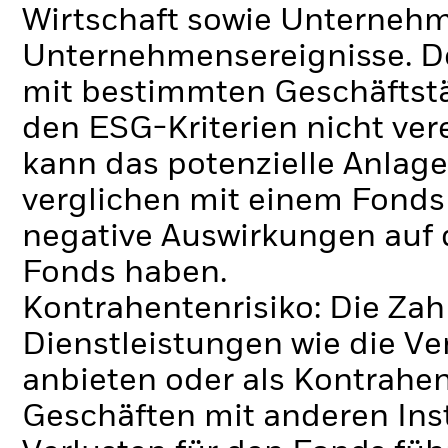
Wirtschaft sowie Unterneh
Unternehmensereignisse.
D
mit bestimmten Geschäftstä
den ESG-Kriterien nicht ve
kann das potenzielle Anlage
verglichen mit einem Fonds
negative Auswirkungen auf 
Fonds haben.
Kontrahentenrisiko: Die Zah
Dienstleistungen wie die 
anbieten oder als Kontrahen
Geschäften mit anderen Ins