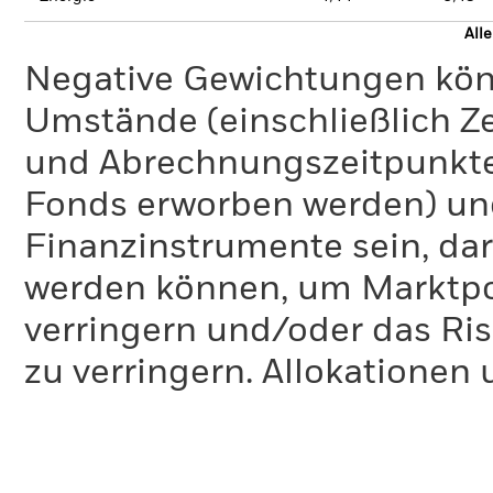
All
Negative Gewichtungen kön
Umstände (einschließlich 
und Abrechnungszeitpunkte
Fonds erworben werden) un
Finanzinstrumente sein, dar
werden können, um Marktpo
verringern und/oder das Ri
zu verringern. Allokationen