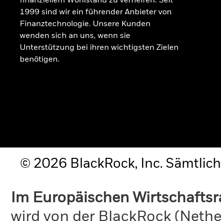
finanziellem Wohlstand zu verhelfen. Seit
1999 sind wir ein führender Anbieter von
Finanztechnologie. Unsere Kunden
wenden sich an uns, wenn sie
Unterstützung bei ihren wichtigsten Zielen
benötigen.
© 2026 BlackRock, Inc. Sämtlich
Im Europäischen Wirtschafts
wird von der BlackRock (Nethe