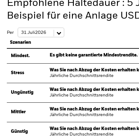
Empfohlene Haltedauer : 5 
Beispiel für eine Anlage US
Per
Szenarien
Es gibt keine garantierte Mindestrendite. 
Mindest.
Was Sie nach Abzug der Kosten erhalten 
Stress
Jährliche Durchschnittsrendite
Was Sie nach Abzug der Kosten erhalten 
Ungünstig
Jährliche Durchschnittsrendite
Was Sie nach Abzug der Kosten erhalten 
Mittler
Jährliche Durchschnittsrendite
Was Sie nach Abzug der Kosten erhalten 
Günstig
Jährliche Durchschnittsrendite