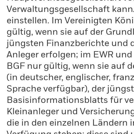
Verwaltungsgesellschaft kann
einstellen. Im Vereinigten Kö
gültig, wenn sie auf der Grund
jüngsten Finanzberichte und d
Anleger erfolgen; im EWR und
BGF nur gültig, wenn sie auf 
(in deutscher, englischer, fran
Sprache verfügbar), der jüngs
Basisinformationsblatts für v
Kleinanleger und Versicherung
die in den einzelnen Ländern 