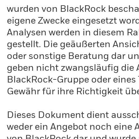
wurden von BlackRock bescha
eigene Zwecke eingesetzt word
Analysen werden in diesem Ra
gestellt. Die geäußerten Ansi
oder sonstige Beratung dar un
geben nicht zwangsläufig die
BlackRock-Gruppe oder eines T
Gewähr für ihre Richtigkeit 
Dieses Dokument dient ausschl
weder ein Angebot noch eine A