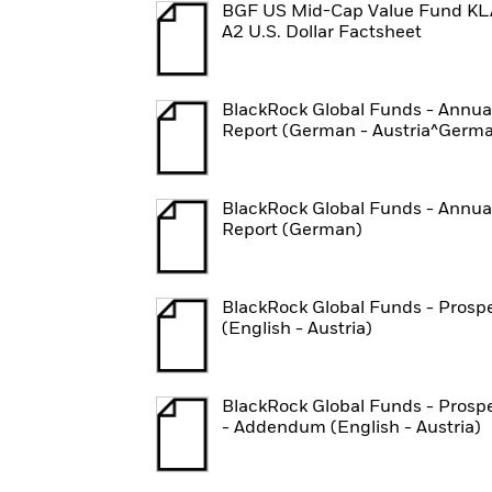
BGF US Mid-Cap Value Fund K
A2 U.S. Dollar Factsheet
BlackRock Global Funds - Annua
Report (German - Austria^Germ
BlackRock Global Funds - Annua
Report (German)
BlackRock Global Funds - Prosp
(English - Austria)
BlackRock Global Funds - Prosp
- Addendum (English - Austria)