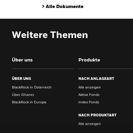
Alle Dokumente
Weitere Themen
Über uns
Produkte
ÜBER UNS
NACH ANLAGEART
BlackRock in Österreich
Alle anzeigen
Über iShares
Aktive Fonds
BlackRock in Europa
Index Fonds
NACH PRODUKTART
Alle anzeigen