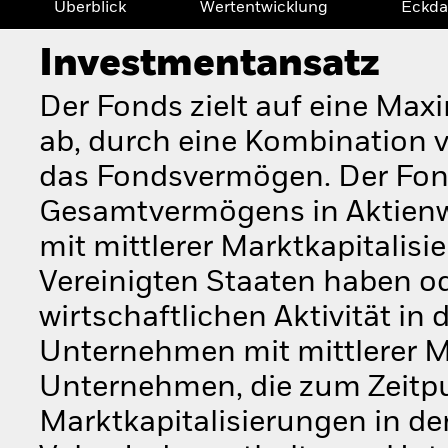
Überblick
Wertentwicklung
Eckda
Investmentansatz
Der Fonds zielt auf eine Max
ab, durch eine Kombination 
das Fondsvermögen. Der Fon
Gesamtvermögens in Aktienwe
mit mittlerer Marktkapitalisie
Vereinigten Staaten haben od
wirtschaftlichen Aktivität in
Unternehmen mit mittlerer M
Unternehmen, die zum Zeitp
Marktkapitalisierungen in de