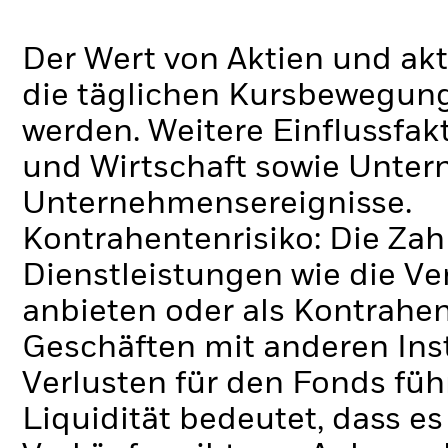
Der Wert von Aktien und ak
die täglichen Kursbewegung
werden. Weitere Einflussfak
und Wirtschaft sowie Unte
Unternehmensereignisse.
Kontrahentenrisiko: Die Zah
Dienstleistungen wie die 
anbieten oder als Kontrahen
Geschäften mit anderen Ins
Verlusten für den Fonds füh
Liquidität bedeutet, dass e