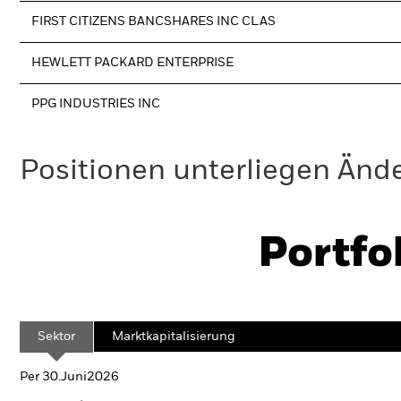
FIRST CITIZENS BANCSHARES INC CLAS
HEWLETT PACKARD ENTERPRISE
PPG INDUSTRIES INC
Positionen unterliegen Änd
Portfo
Sektor
Marktkapitalisierung
Per 30.Juni2026