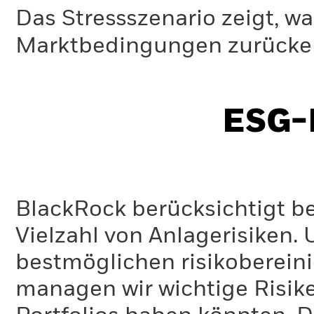
Das Stressszenario zeigt, wa
Marktbedingungen zurücker
ESG-I
BlackRock berücksichtigt b
Vielzahl von Anlagerisiken.
bestmöglichen risikoberein
managen wir wichtige Risike