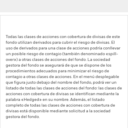
Todas las clases de acciones con cobertura de divisas de este
fondo utilizan derivados para cubrir el riesgo de divisas. El
uso de derivados para una clase de acciones podría conllevar
un posible riesgo de contagio (también denominado «spill-
over») a otras clases de acciones del fondo. La sociedad
gestora del fondo se asegurará de que se dispone de los
procedimientos adecuados para minimizar el riesgo de
contagio a otras clases de acciones. En el menú desplegable
que figura justo debajo del nombre del fondo, podrá ver un
listado de todas las clases de acciones del fondo: las clases de
acciones con cobertura de divisas se identifican mediante la
palabra «Hedged» en su nombre. Además, el listado
completo de todas las clases de acciones con cobertura de
divisas está disponible mediante solicitud a la sociedad
gestora del fondo.