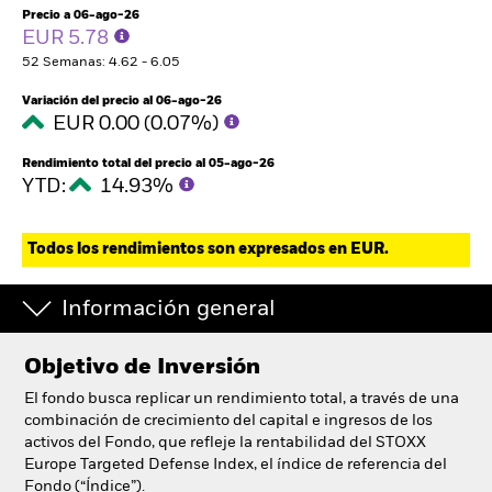
Precio a 06-ago-26
EUR 5.78
52 Semanas: 4.62 - 6.05
Variación del precio al 06-ago-26
EUR 0.00 (0.07%)
Rendimiento total del precio al 05-ago-26
YTD:
14.93%
Todos los rendimientos son expresados en EUR.
Información general
Objetivo de Inversión
El fondo busca replicar un rendimiento total, a través de una
combinación de crecimiento del capital e ingresos de los
activos del Fondo, que refleje la rentabilidad del STOXX
Europe Targeted Defense Index, el índice de referencia del
Fondo (“Índice”).