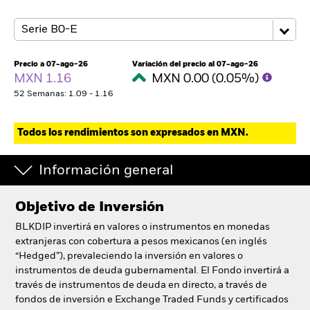
Precio a 07-ago-26
Variación del precio al 07-ago-26
MXN 1.16
MXN 0.00 (0.05%)
52 Semanas: 1.09 - 1.16
Todos los rendimientos son expresados en MXN.
Información general
Objetivo de Inversión
BLKDIP invertirá en valores o instrumentos en monedas
extranjeras con cobertura a pesos mexicanos (en inglés
“Hedged”), prevaleciendo la inversión en valores o
instrumentos de deuda gubernamental. El Fondo invertirá a
través de instrumentos de deuda en directo, a través de
fondos de inversión e Exchange Traded Funds y certificados