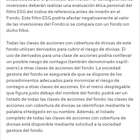
inversores deberán realizar una evaluación ética personal del
filtro ESG del índice de referencia antes de invertir en el
Fondo. Este filtro ESG podría afectar negativamente al valor
de las inversiones del Fondo si se compara con un fondo sin
dicho filtro.
Todas las clases de acciones con cobertura de divisas de este
fondo utilizan derivados para cubrir el riesgo de divisas. El
uso de derivados para una clase de acciones podría conllevar
un posible riesgo de contagio (también denominado «spill-
over») a otras clases de acciones del fondo. La sociedad
gestora del fondo se asegurará de que se dispone de los
procedimientos adecuados para minimizar el riesgo de
contagio a otras clases de acciones. En el menú desplegable
que figura justo debajo del nombre del fondo, podrá ver un
listado de todas las clases de acciones del fondo: las clases de
acciones con cobertura de divisas se identifican mediante la
palabra «Hedged» en su nombre. Además, el listado
completo de todas las clases de acciones con cobertura de
divisas está disponible mediante solicitud a la sociedad
gestora del fondo.