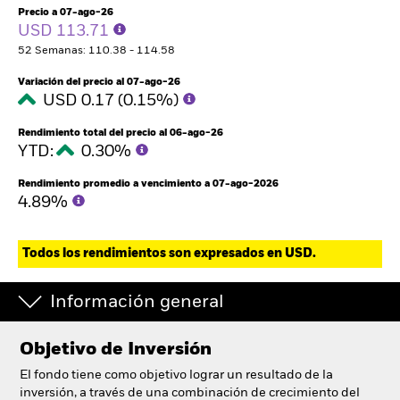
Precio a 07-ago-26
USD 113.71
52 Semanas: 110.38 - 114.58
Variación del precio al 07-ago-26
USD 0.17 (0.15%)
Rendimiento total del precio al 06-ago-26
YTD:
0.30%
Rendimiento promedio a vencimiento a 07-ago-2026
4.89%
Todos los rendimientos son expresados en USD.
Información general
Objetivo de Inversión
El fondo tiene como objetivo lograr un resultado de la
inversión, a través de una combinación de crecimiento del