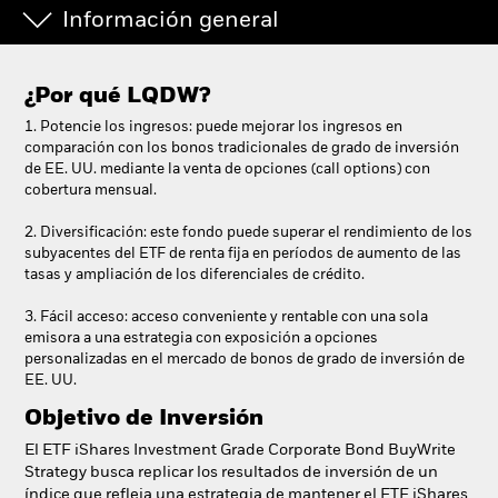
Información general
¿Por qué
LQDW
?
1. Potencie los ingresos: puede mejorar los ingresos en
comparación con los bonos tradicionales de grado de inversión
de EE. UU. mediante la venta de opciones (call options) con
cobertura mensual.
2. Diversificación: este fondo puede superar el rendimiento de los
subyacentes del ETF de renta fija en períodos de aumento de las
tasas y ampliación de los diferenciales de crédito.
3. Fácil acceso: acceso conveniente y rentable con una sola
emisora a una estrategia con exposición a opciones
personalizadas en el mercado de bonos de grado de inversión de
EE. UU.
Objetivo de Inversión
El ETF iShares Investment Grade Corporate Bond BuyWrite
Strategy busca replicar los resultados de inversión de un
índice que refleja una estrategia de mantener el ETF iShares