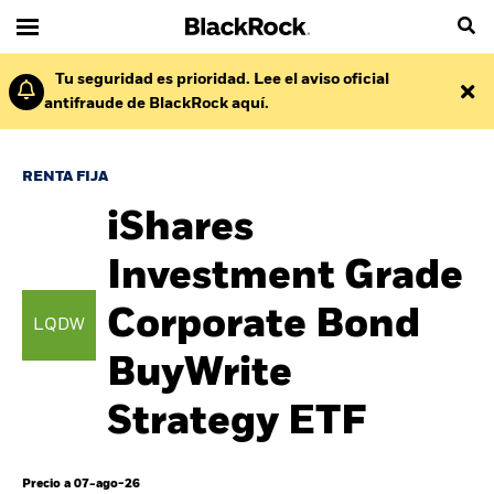
Tu seguridad es prioridad. Lee el aviso oficial
antifraude de BlackRock aquí.
RENTA FIJA
iShares
Investment Grade
Corporate Bond
LQDW
BuyWrite
Strategy ETF
Precio a 07-ago-26