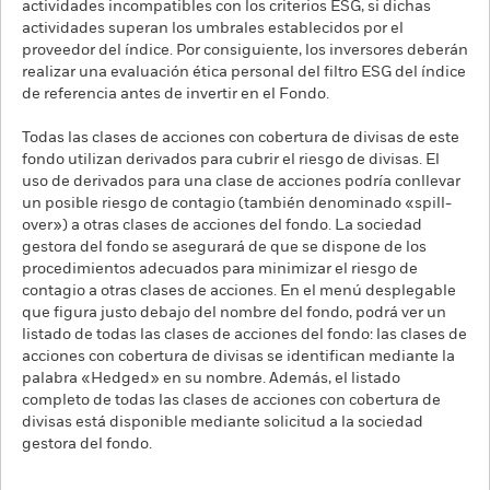
actividades incompatibles con los criterios ESG, si dichas
actividades superan los umbrales establecidos por el
proveedor del índice. Por consiguiente, los inversores deberán
realizar una evaluación ética personal del filtro ESG del índice
de referencia antes de invertir en el Fondo.
Todas las clases de acciones con cobertura de divisas de este
fondo utilizan derivados para cubrir el riesgo de divisas. El
uso de derivados para una clase de acciones podría conllevar
un posible riesgo de contagio (también denominado «spill-
over») a otras clases de acciones del fondo. La sociedad
gestora del fondo se asegurará de que se dispone de los
procedimientos adecuados para minimizar el riesgo de
contagio a otras clases de acciones. En el menú desplegable
que figura justo debajo del nombre del fondo, podrá ver un
listado de todas las clases de acciones del fondo: las clases de
acciones con cobertura de divisas se identifican mediante la
palabra «Hedged» en su nombre. Además, el listado
completo de todas las clases de acciones con cobertura de
divisas está disponible mediante solicitud a la sociedad
gestora del fondo.