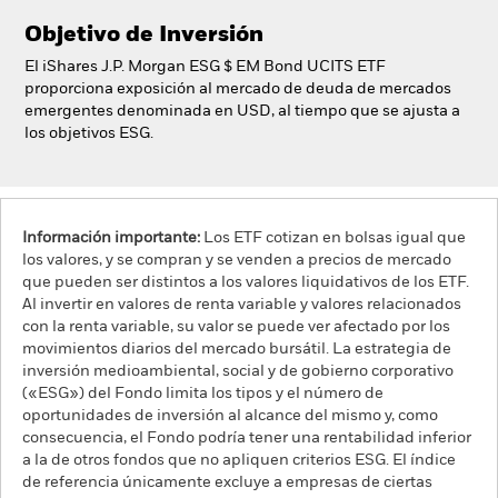
Objetivo de Inversión
El iShares J.P. Morgan ESG $ EM Bond UCITS ETF
proporciona exposición al mercado de deuda de mercados
emergentes denominada en USD, al tiempo que se ajusta a
los objetivos ESG.
Información importante:
Los ETF cotizan en bolsas igual que
los valores, y se compran y se venden a precios de mercado
que pueden ser distintos a los valores liquidativos de los ETF.
Al invertir en valores de renta variable y valores relacionados
con la renta variable, su valor se puede ver afectado por los
movimientos diarios del mercado bursátil. La estrategia de
inversión medioambiental, social y de gobierno corporativo
(«ESG») del Fondo limita los tipos y el número de
oportunidades de inversión al alcance del mismo y, como
consecuencia, el Fondo podría tener una rentabilidad inferior
a la de otros fondos que no apliquen criterios ESG. El índice
de referencia únicamente excluye a empresas de ciertas