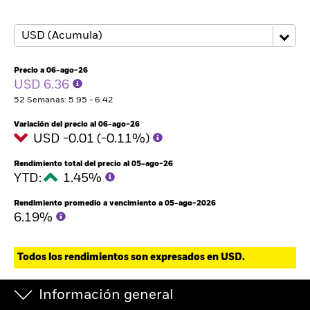
Precio a 06-ago-26
USD 6.36
52 Semanas: 5.95 - 6.42
Variación del precio al 06-ago-26
USD -0.01 (-0.11%)
Rendimiento total del precio al 05-ago-26
YTD:
1.45%
Rendimiento promedio a vencimiento a 05-ago-2026
6.19%
Todos los rendimientos son expresados en USD.
Información general