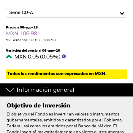
Precio a 06-ago-26
MXN 106.98
52 Semanas: 97.03 - 106.98
Variación del precio al 06-ago-26
MXN 0.05 (0.05%)
Todos los rendimientos son expresados en MXN.
Información general
Objetivo de Inversión
El objetivo del Fondo es invertir en valores o instrumentos
gubernamentales, emitidos o garantizados por el Gobierno
Federal, así como los emitidos por el Banco de México. El
Fondo invertirá mayoritariamente en valores o instrumentos