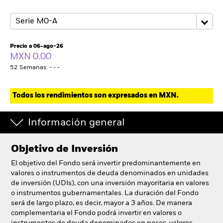
Precio a 06-ago-26
MXN 0.00
52 Semanas: - - -
Todos los rendimientos son expresados en MXN.
Información general
Objetivo de Inversión
El objetivo del Fondo será invertir predominantemente en
valores o instrumentos de deuda denominados en unidades
de inversión (UDIs), con una inversión mayoritaria en valores
o instrumentos gubernamentales. La duración del Fondo
será de largo plazo, es decir, mayor a 3 años. De manera
complementaria el Fondo podrá invertir en valores o