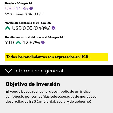
Precio a 05-ago-26
USD 11.85
52 Semanas: 9.84 - 11.85
Variación del precio al 05-ago-26
USD 0.05 (0.44%)
Rendimiento total del precio al 04-ago-26
YTD:
12.67%
Todos los rendimientos son expresados en USD.
Información general
Objetivo de Inversión
El Fondo busca replicar el desempeño de un índice
compuesto por compañías seleccionadas de mercados
desarrollados ESG (ambiental, social y de gobierno)