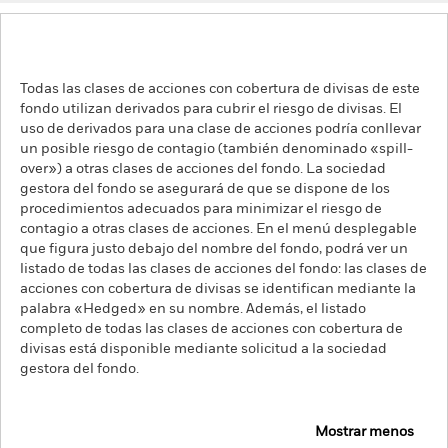
Todas las clases de acciones con cobertura de divisas de este
fondo utilizan derivados para cubrir el riesgo de divisas. El
uso de derivados para una clase de acciones podría conllevar
un posible riesgo de contagio (también denominado «spill-
over») a otras clases de acciones del fondo. La sociedad
gestora del fondo se asegurará de que se dispone de los
procedimientos adecuados para minimizar el riesgo de
contagio a otras clases de acciones. En el menú desplegable
que figura justo debajo del nombre del fondo, podrá ver un
listado de todas las clases de acciones del fondo: las clases de
acciones con cobertura de divisas se identifican mediante la
palabra «Hedged» en su nombre. Además, el listado
completo de todas las clases de acciones con cobertura de
divisas está disponible mediante solicitud a la sociedad
gestora del fondo.
Mostrar menos