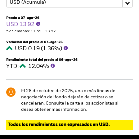
Precio a 07-ago-26
USD 13.92
52 Semanas: 11.59 - 13.92
Variación del precio al 07-ago-26
USD 0.19 (1.36%)
Rendimiento total del precio al 06-ago-26
YTD:
12.04%
El 28 de octubre de 2025, una o más líneas de
negociación del fondo dejarán de cotizar o se
cancelarán. Consulte la carta a los accionistas si
desea obtener más información.
Todos los rendimientos son expresados en USD.