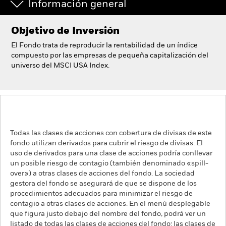
Información general
Objetivo de Inversión
El Fondo trata de reproducir la rentabilidad de un índice
compuesto por las empresas de pequeña capitalización del
universo del MSCI USA Index.
Todas las clases de acciones con cobertura de divisas de este
fondo utilizan derivados para cubrir el riesgo de divisas. El
uso de derivados para una clase de acciones podría conllevar
un posible riesgo de contagio (también denominado «spill-
over») a otras clases de acciones del fondo. La sociedad
gestora del fondo se asegurará de que se dispone de los
procedimientos adecuados para minimizar el riesgo de
contagio a otras clases de acciones. En el menú desplegable
que figura justo debajo del nombre del fondo, podrá ver un
listado de todas las clases de acciones del fondo: las clases de