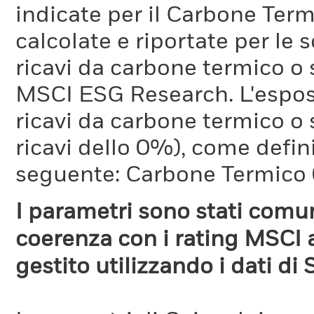
indicate per il Carbone Ter
calcolate e riportate per le 
ricavi da carbone termico o
MSCI ESG Research. L'espos
ricavi da carbone termico o 
ricavi dello 0%), come defi
seguente: Carbone Termico
I parametri sono stati comun
coerenza con i rating MSCI a
gestito utilizzando i dati di 