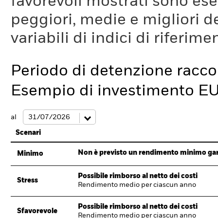
favorevoli mostrati sono es
peggiori, medie e migliori d
variabili di indici di riferim
Periodo di detenzione racc
Esempio di investimento E
al
Scenari
Non è previsto un rendimento minimo garan
Minimo
Possibile rimborso al netto dei costi
Stress
Rendimento medio per ciascun anno
Possibile rimborso al netto dei costi
Sfavorevole
Rendimento medio per ciascun anno