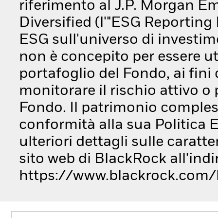
riferimento al J.P. Morgan E
Diversified (l'"ESG Reporting I
ESG sull'universo di investi
non è concepito per essere ut
portafoglio del Fondo, ai fini 
monitorare il rischio attivo 
Fondo. Il patrimonio compless
conformità alla sua Politica 
ulteriori dettagli sulle caratt
sito web di BlackRock all'indi
https://www.blackrock.com/