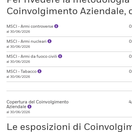
Per rivedere la metodologia
Coinvolgimento Aziendale, c
MSCI - Armi controverse
0
al 30/06/2026
MSCI - Armi nucleari
0
al 30/06/2026
MSCI - Armi da fuoco civili
0
al 30/06/2026
MSCI - Tabacco
0
al 30/06/2026
Copertura del Coinvolgimento
4
Aziendale
al 30/06/2026
Le esposizioni di Coinvolgi