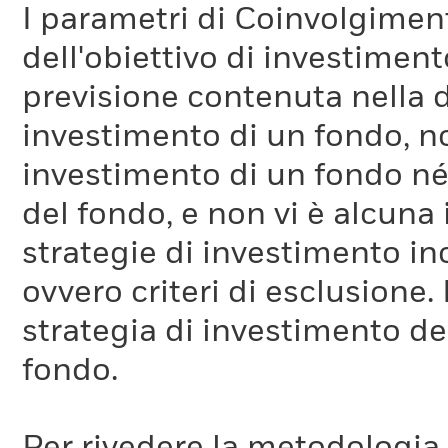
I parametri di Coinvolgimen
dell'obiettivo di investiment
previsione contenuta nella 
investimento di un fondo, no
investimento di un fondo né 
del fondo, e non vi è alcuna
strategie di investimento in
ovvero criteri di esclusione. 
strategia di investimento de
fondo.