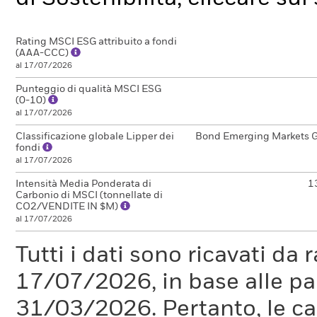
Rating MSCI ESG attribuito a fondi
(AAA-CCC)
al 17/07/2026
Punteggio di qualità MSCI ESG
(0-10)
al 17/07/2026
Classificazione globale Lipper dei
Bond Emerging Markets G
fondi
al 17/07/2026
Intensità Media Ponderata di
1
Carbonio di MSCI (tonnellate di
CO2/VENDITE IN $M)
al 17/07/2026
Tutti i dati sono ricavati da 
17/07/2026, in base alle pa
31/03/2026. Pertanto, le car