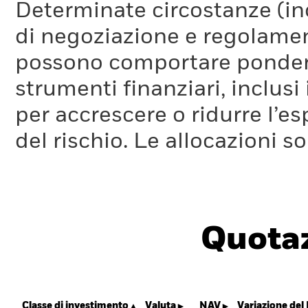
Determinate circostanze (inc
di negoziazione e regolament
possono comportare ponderaz
strumenti finanziari, inclusi
per accrescere o ridurre l’e
del rischio. Le allocazioni 
Quotaz
Classe di investimento
Valuta
NAV
Variazione del