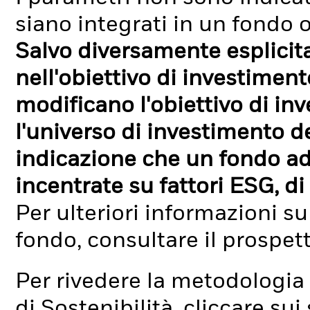
siano integrati in un fondo o
Salvo diversamente esplicit
nell'obiettivo di investimen
modificano l'obiettivo di in
l'universo di investimento de
indicazione che un fondo ad
incentrate su fattori ESG, di 
Per ulteriori informazioni su
fondo, consultare il prospet
Per rivedere la metodologia 
di Sostenibilità, cliccare su