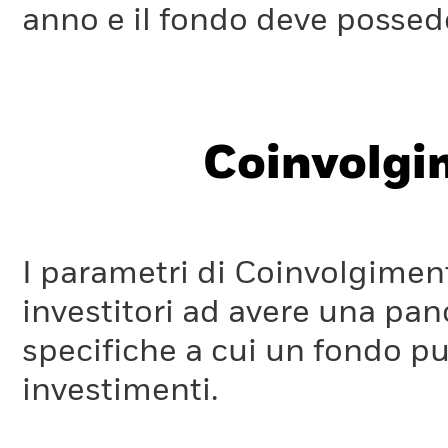
anno e il fondo deve possede
Coinvolgi
I parametri di Coinvolgimen
investitori ad avere una pan
specifiche a cui un fondo pu
investimenti.