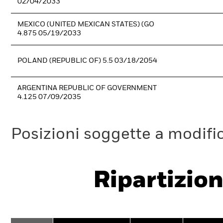
02/04/2033
MEXICO (UNITED MEXICAN STATES) (GO
4.875 05/19/2033
POLAND (REPUBLIC OF) 5.5 03/18/2054
ARGENTINA REPUBLIC OF GOVERNMENT
4.125 07/09/2035
Posizioni soggette a modifi
Ripartizion