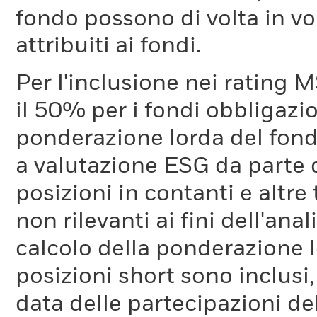
fondo possono di volta in vo
attribuiti ai fondi.
Per l'inclusione nei rating M
il 50% per i fondi obbligazi
ponderazione lorda del fondo
a valutazione ESG da parte
posizioni in contanti e altre
non rilevanti ai fini dell'a
calcolo della ponderazione lo
posizioni short sono inclusi,
data delle partecipazioni de