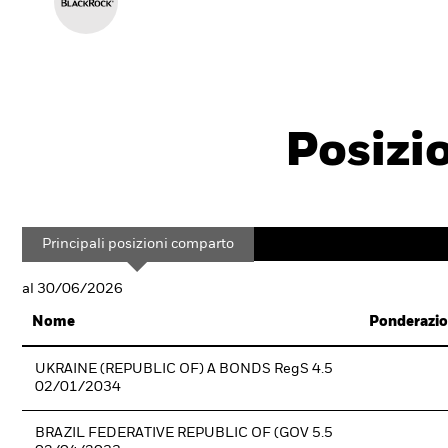
Posizi
Principali posizioni comparto
al 30/06/2026
Nome
Ponderazio
UKRAINE (REPUBLIC OF) A BONDS RegS 4.5
02/01/2034
BRAZIL FEDERATIVE REPUBLIC OF (GOV 5.5