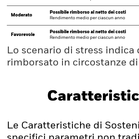
Possibile rimborso al netto dei costi
Moderato
Rendimento medio per ciascun anno
Possibile rimborso al netto dei costi
Favorevole
Rendimento medio per ciascun anno
Lo scenario di stress indica
rimborsato in circostanze d
Caratteristic
Le Caratteristiche di Sosteni
specifici parametri non tradi