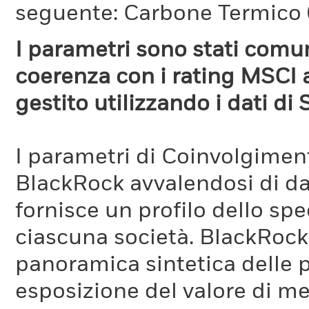
seguente: Carbone Termico
I parametri sono stati comun
coerenza con i rating MSCI a
gestito utilizzando i dati di 
I parametri di Coinvolgimen
BlackRock avvalendosi di d
fornisce un profilo dello sp
ciascuna società. BlackRock 
panoramica sintetica delle p
esposizione del valore di me