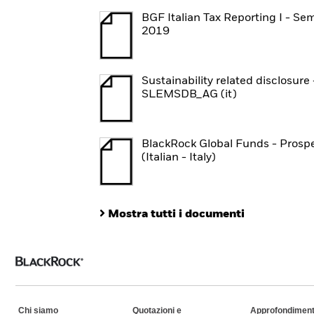
BGF Italian Tax Reporting I - Se
2019
Sustainability related disclosure 
SLEMSDB_AG (it)
BlackRock Global Funds - Prosp
(Italian - Italy)
Mostra tutti i documenti
Chi siamo
Quotazioni e
Approfondiment