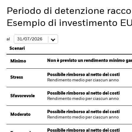
Periodo di detenzione racc
Esempio di investimento E
al
Scenari
Non è previsto un rendimento minimo garan
Minimo
Possibile rimborso al netto dei costi
Stress
Rendimento medio per ciascun anno
Possibile rimborso al netto dei costi
Sfavorevole
Rendimento medio per ciascun anno
Possibile rimborso al netto dei costi
Moderato
Rendimento medio per ciascun anno
Possibile rimborso al netto dei costi