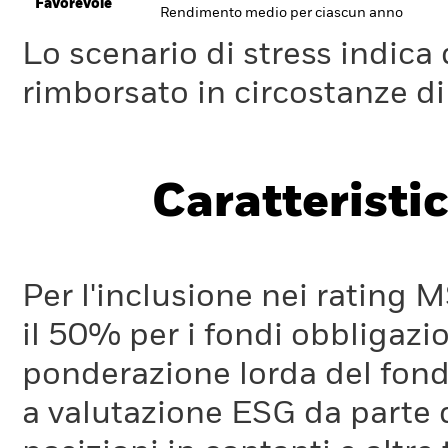
Favorevole
Rendimento medio per ciascun anno
Lo scenario di stress indica
rimborsato in circostanze d
Caratteristic
Per l'inclusione nei rating M
il 50% per i fondi obbligazi
ponderazione lorda del fondo
a valutazione ESG da parte