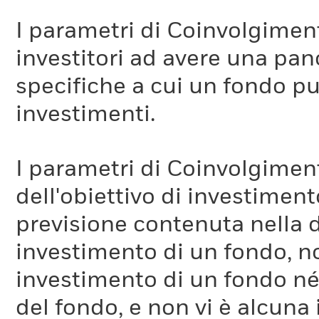
I parametri di Coinvolgimen
investitori ad avere una pan
specifiche a cui un fondo pu
investimenti.
I parametri di Coinvolgimen
dell'obiettivo di investiment
previsione contenuta nella 
investimento di un fondo, no
investimento di un fondo né 
del fondo, e non vi è alcuna