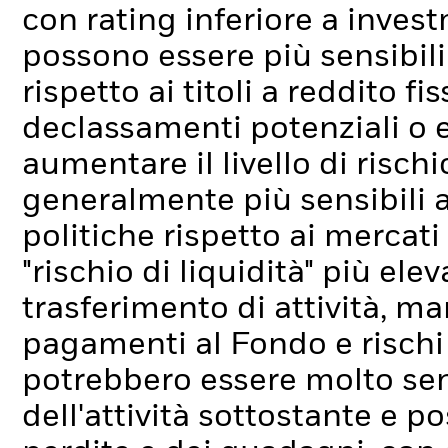
con rating inferiore a inve
possono essere più sensibili 
rispetto ai titoli a reddito fi
declassamenti potenziali o ef
aumentare il livello di rischi
generalmente più sensibili 
politiche rispetto ai mercati 
"rischio di liquidità" più elev
trasferimento di attività, ma
pagamenti al Fondo e rischi l
potrebbero essere molto sensi
dell'attività sottostante e p