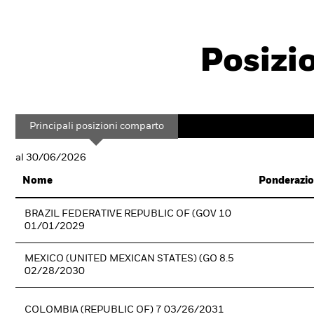
Posizi
Principali posizioni comparto
al 30/06/2026
Nome
Ponderazio
BRAZIL FEDERATIVE REPUBLIC OF (GOV 10
01/01/2029
MEXICO (UNITED MEXICAN STATES) (GO 8.5
02/28/2030
COLOMBIA (REPUBLIC OF) 7 03/26/2031