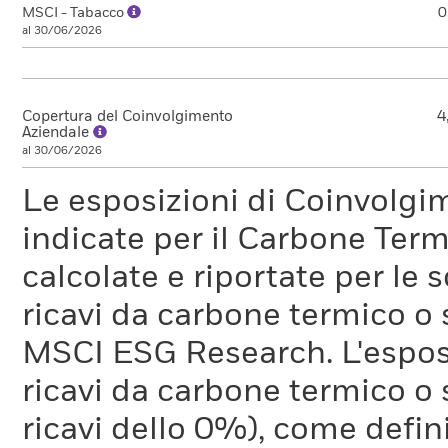
MSCI - Tabacco
0
al 30/06/2026
Copertura del Coinvolgimento
4
Aziendale
al 30/06/2026
Le esposizioni di Coinvolgi
indicate per il Carbone Ter
calcolate e riportate per le 
ricavi da carbone termico o
MSCI ESG Research. L'espos
ricavi da carbone termico o 
ricavi dello 0%), come defi