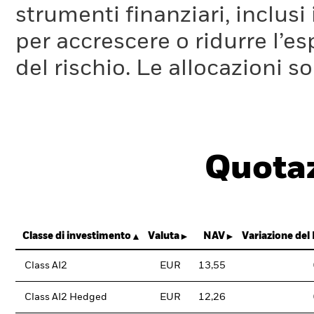
strumenti finanziari, inclusi
per accrescere o ridurre l’e
del rischio. Le allocazioni 
Quotaz
Classe di investimento
Valuta
NAV
Variazione del
Class AI2
EUR
13,55
Class AI2 Hedged
EUR
12,26