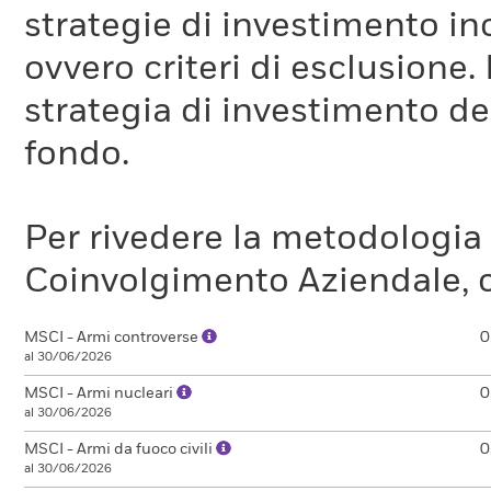
strategie di investimento in
ovvero criteri di esclusione. 
strategia di investimento de
fondo.
Per rivedere la metodologia
Coinvolgimento Aziendale, c
MSCI - Armi controverse
0
al 30/06/2026
MSCI - Armi nucleari
0
al 30/06/2026
MSCI - Armi da fuoco civili
0
al 30/06/2026