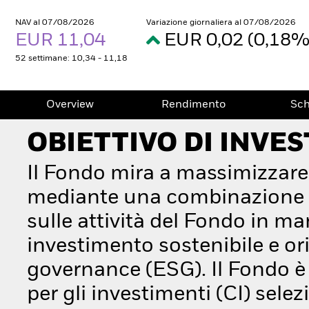
NAV al 07/08/2026
Variazione giornaliera al 07/08/2026
EUR 11,04
EUR 0,02 (0,18
52 settimane: 10,34 - 11,18
Overview
Rendimento
Sc
OBIETTIVO DI INVE
Il Fondo mira a massimizzare
mediante una combinazione di
sulle attività del Fondo in ma
investimento sostenibile e orie
governance (ESG). Il Fondo è 
per gli investimenti (CI) sele