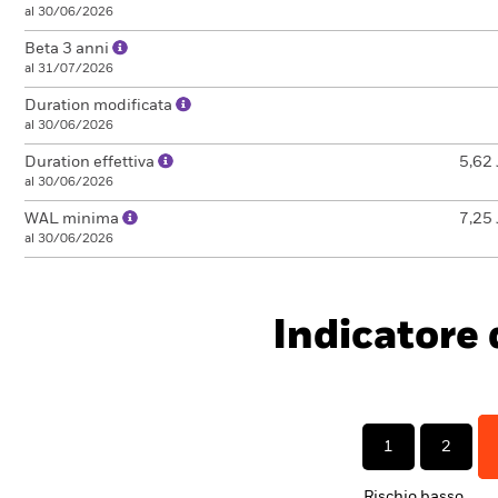
al 30/06/2026
Beta 3 anni
al 31/07/2026
Duration modificata
al 30/06/2026
Duration effettiva
5,62 
al 30/06/2026
WAL minima
7,25 
al 30/06/2026
Indicatore d
1
2
Rischio basso