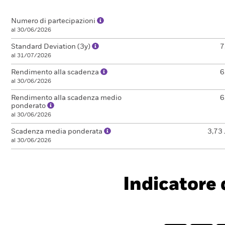
Numero di partecipazioni
al 30/06/2026
Standard Deviation (3y)
7
al 31/07/2026
Rendimento alla scadenza
6
al 30/06/2026
Rendimento alla scadenza medio
6
ponderato
al 30/06/2026
Scadenza media ponderata
3,73 
al 30/06/2026
Indicatore d