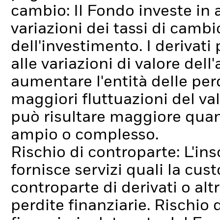
cambio: Il Fondo investe in 
variazioni dei tassi di cambi
dell'investimento.
I derivati
alle variazioni di valore dell
aumentare l'entità delle pe
maggiori fluttuazioni del va
può risultare maggiore quand
ampio o complesso.
Rischio di controparte: L'ins
fornisce servizi quali la cus
controparte di derivati o alt
perdite finanziarie.
Rischio d