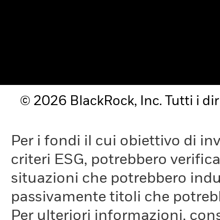
© 2026 BlackRock, Inc. Tutti i diri
Per i fondi il cui obiettivo di 
criteri ESG, potrebbero verifica
situazioni che potrebbero indur
passivamente titoli che potreb
Per ulteriori informazioni, cons