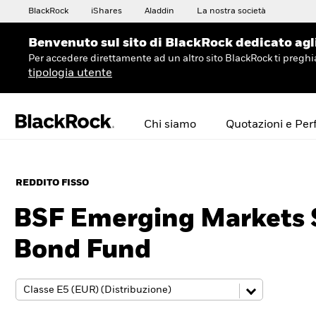
BlackRock
iShares
Aladdin
La nostra società
Benvenuto sul sito di BlackRock dedicato agli 
Per accedere direttamente ad un altro sito BlackRock ti preg
tipologia utente
Chi siamo
Quotazioni e Pe
REDDITO FISSO
BSF Emerging Markets 
Bond Fund