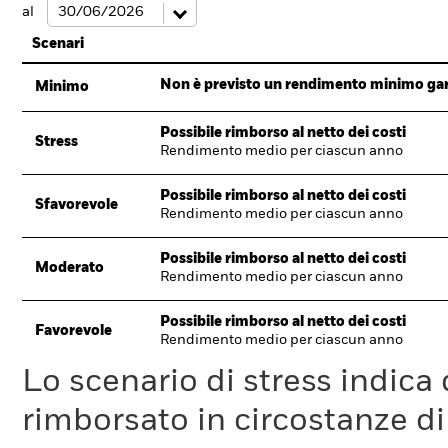
al
Scenari
Non è previsto un rendimento minimo garan
Minimo
Possibile rimborso al netto dei costi
Stress
Rendimento medio per ciascun anno
Possibile rimborso al netto dei costi
Sfavorevole
Rendimento medio per ciascun anno
Possibile rimborso al netto dei costi
Moderato
Rendimento medio per ciascun anno
Possibile rimborso al netto dei costi
Favorevole
Rendimento medio per ciascun anno
Lo scenario di stress indica
rimborsato in circostanze d