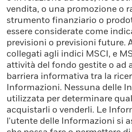
vendita, o una promozione o r
strumento finanziario o prodot
essere considerate come indica
previsioni o previsioni future.
collegati agli indici MSCI, e 
attività del fondo gestite o ad
barriera informativa tra la rice
Informazioni. Nessuna delle In
utilizzata per determinare qual
acquistarli o venderli. Le Info
l'utente delle Informazioni si a