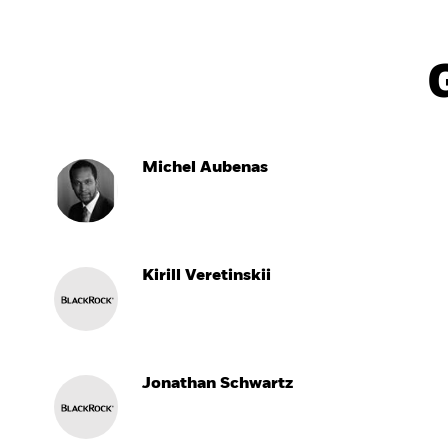
Michel Aubenas
Kirill Veretinskii
Jonathan Schwartz