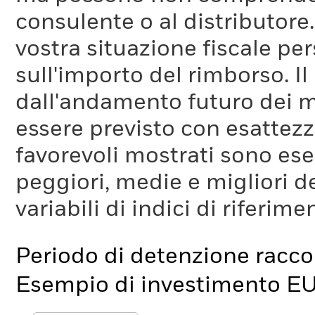
consulente o al distributore
vostra situazione fiscale pe
sull'importo del rimborso. I
dall'andamento futuro dei m
essere previsto con esattezza
favorevoli mostrati sono es
peggiori, medie e migliori d
variabili di indici di riferim
Periodo di detenzione racc
Esempio di investimento E