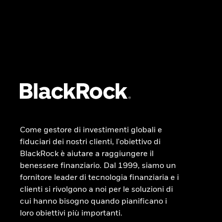
Come gestore di investimenti globali e
fiduciari dei nostri clienti, l'obiettivo di
BlackRock è aiutare a raggiungere il
benessere finanziario. Dal 1999, siamo un
fornitore leader di tecnologia finanziaria e i
clienti si rivolgono a noi per le soluzioni di
cui hanno bisogno quando pianificano i
loro obiettivi più importanti.