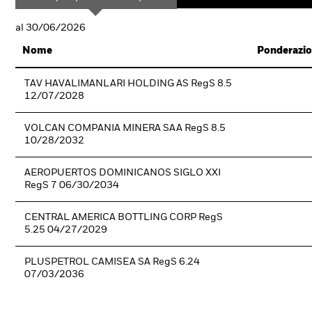
al 30/06/2026
Nome
Ponderazio
TAV HAVALIMANLARI HOLDING AS RegS 8.5
12/07/2028
VOLCAN COMPANIA MINERA SAA RegS 8.5
10/28/2032
AEROPUERTOS DOMINICANOS SIGLO XXI
RegS 7 06/30/2034
CENTRAL AMERICA BOTTLING CORP RegS
5.25 04/27/2029
PLUSPETROL CAMISEA SA RegS 6.24
07/03/2036