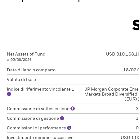
Net Assets of Fund
USD 810.168.1
al 05/08/2026
Data di lancio comparto
18/02
Valuta di base
Indice di riferimento vincolante 1
JP Morgan Corporate Eme
Markets Broad Diversified
(EUR) 
Commissione di sottoscrizione
3
Commissione di gestione
1
Commissioni di performance
0
Investimento minimo successivo
USD 1.0