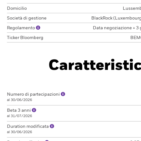
Domicilio
Lussem
Società di gestione
BlackRock (Luxembourg)
Regolamento
Data negoziazione + 3 
Ticker Bloomberg
BEM
Caratteristi
Numero di partecipazioni
al 30/06/2026
Beta 3 anni
al 31/07/2026
Duration modificata
al 30/06/2026