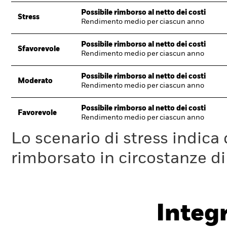
Possibile rimborso al netto dei costi
Stress
Rendimento medio per ciascun anno
Possibile rimborso al netto dei costi
Sfavorevole
Rendimento medio per ciascun anno
Possibile rimborso al netto dei costi
Moderato
Rendimento medio per ciascun anno
Possibile rimborso al netto dei costi
Favorevole
Rendimento medio per ciascun anno
Lo scenario di stress indica
rimborsato in circostanze d
Integ