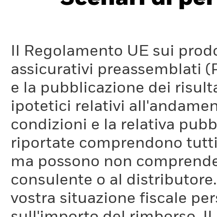
Il Regolamento UE sui prodot
assicurativi preassemblati (
e la pubblicazione dei risul
ipotetici relativi all'andam
condizioni e la relativa pub
riportate comprendono tutti 
ma possono non comprendere 
consulente o al distributore
vostra situazione fiscale pe