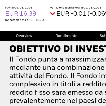
NAV al 05/08/2026
Variazione giornaliera al 05/08/2026
EUR 16,39
EUR -0,01 (-0,0
52 settimane: 15,71 - 16,70
Overview
Rendimento
Sc
OBIETTIVO DI INVE
Il Fondo punta a massimizzar
mediante una combinazione di 
attività del Fondo. Il Fondo 
complessivo in titoli a reddito
reddito fisso sarà emesso da 
prevalentemente nei paesi de