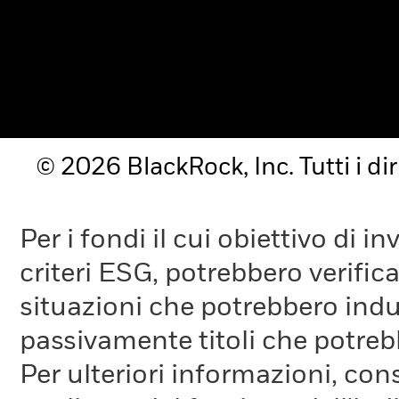
© 2026 BlackRock, Inc. Tutti i diri
Per i fondi il cui obiettivo di 
criteri ESG, potrebbero verifica
situazioni che potrebbero indur
passivamente titoli che potreb
Per ulteriori informazioni, cons