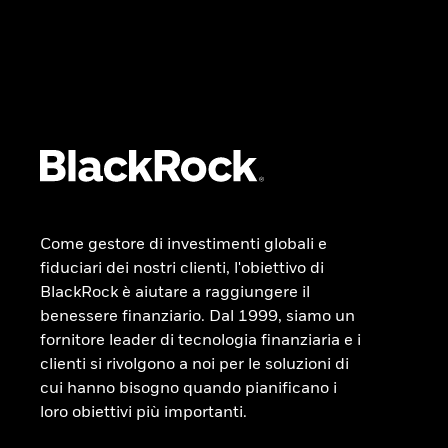
Come gestore di investimenti globali e
fiduciari dei nostri clienti, l'obiettivo di
BlackRock è aiutare a raggiungere il
benessere finanziario. Dal 1999, siamo un
fornitore leader di tecnologia finanziaria e i
clienti si rivolgono a noi per le soluzioni di
cui hanno bisogno quando pianificano i
loro obiettivi più importanti.