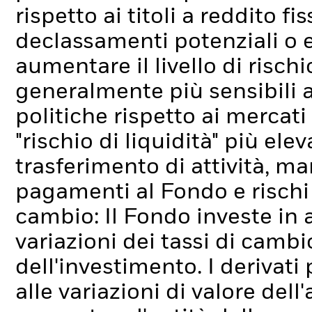
rispetto ai titoli a reddito fi
declassamenti potenziali o ef
aumentare il livello di rischi
generalmente più sensibili 
politiche rispetto ai mercati 
"rischio di liquidità" più elev
trasferimento di attività, ma
pagamenti al Fondo e rischi l
cambio: Il Fondo investe in 
variazioni dei tassi di cambi
dell'investimento.
I derivati
alle variazioni di valore dell