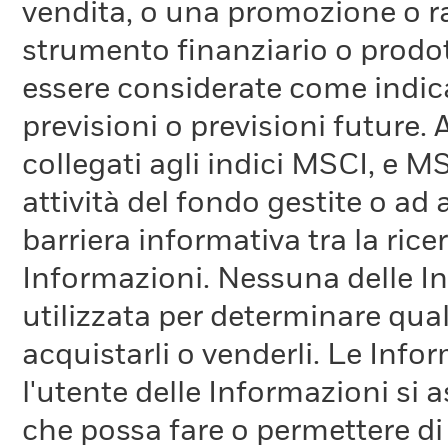
vendita, o una promozione o r
strumento finanziario o prodot
essere considerate come indica
previsioni o previsioni future.
collegati agli indici MSCI, e 
attività del fondo gestite o ad
barriera informativa tra la rice
Informazioni. Nessuna delle In
utilizzata per determinare qual
acquistarli o venderli. Le Info
l'utente delle Informazioni si a
che possa fare o permettere di