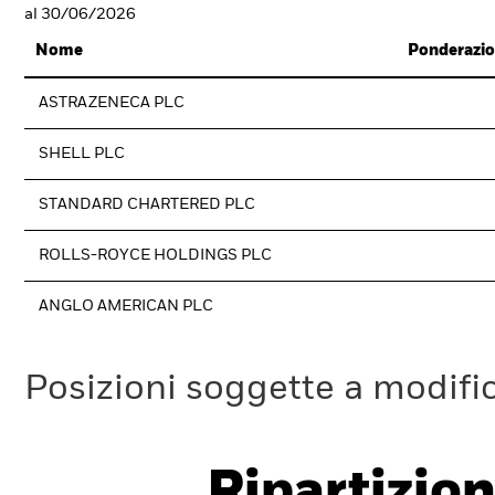
al 30/06/2026
Nome
Ponderazio
ASTRAZENECA PLC
SHELL PLC
STANDARD CHARTERED PLC
ROLLS-ROYCE HOLDINGS PLC
ANGLO AMERICAN PLC
Posizioni soggette a modifi
Ripartizion