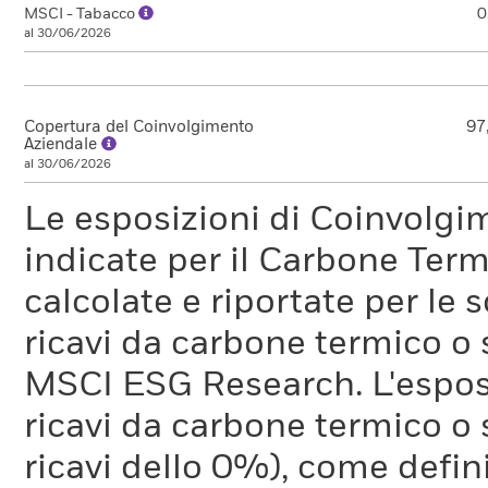
MSCI - Tabacco
0
al 30/06/2026
Copertura del Coinvolgimento
97
Aziendale
al 30/06/2026
Le esposizioni di Coinvolgi
indicate per il Carbone Ter
calcolate e riportate per le 
ricavi da carbone termico o
MSCI ESG Research. L'espos
ricavi da carbone termico o 
ricavi dello 0%), come defi