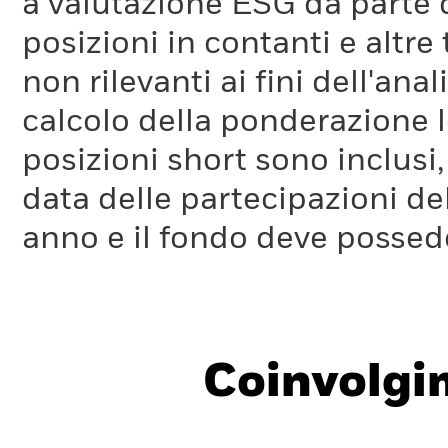
a valutazione ESG da parte
posizioni in contanti e altre
non rilevanti ai fini dell'a
calcolo della ponderazione lo
posizioni short sono inclusi,
data delle partecipazioni de
anno e il fondo deve possede
Coinvolgi