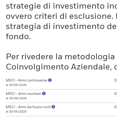
strategie di investimento in
ovvero criteri di esclusione. 
strategia di investimento de
fondo.
Per rivedere la metodologia
Coinvolgimento Aziendale, c
MSCI - Armi controverse
0
al 30/06/2026
MSCI - Armi nucleari
0
al 30/06/2026
MSCI - Armi da fuoco civili
0
al 30/06/2026