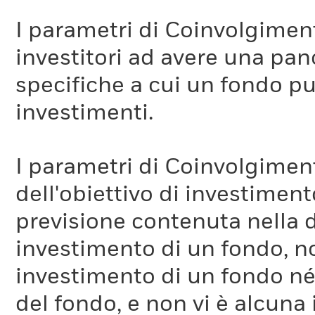
I parametri di Coinvolgimen
investitori ad avere una pan
specifiche a cui un fondo pu
investimenti.
I parametri di Coinvolgimen
dell'obiettivo di investiment
previsione contenuta nella 
investimento di un fondo, no
investimento di un fondo né 
del fondo, e non vi è alcuna