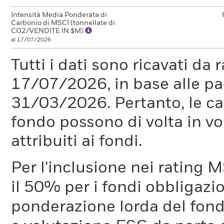
Intensità Media Ponderata di
Carbonio di MSCI (tonnellate di
CO2/VENDITE IN $M)
al 17/07/2026
Tutti i dati sono ricavati da 
17/07/2026, in base alle pa
31/03/2026. Pertanto, le car
fondo possono di volta in vo
attribuiti ai fondi.
Per l'inclusione nei rating M
il 50% per i fondi obbligazi
ponderazione lorda del fondo