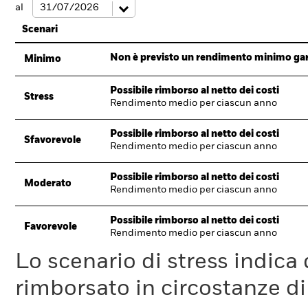
al
Scenari
Non è previsto un rendimento minimo garan
Minimo
Possibile rimborso al netto dei costi
Stress
Rendimento medio per ciascun anno
Possibile rimborso al netto dei costi
Sfavorevole
Rendimento medio per ciascun anno
Possibile rimborso al netto dei costi
Moderato
Rendimento medio per ciascun anno
Possibile rimborso al netto dei costi
Favorevole
Rendimento medio per ciascun anno
Lo scenario di stress indica
rimborsato in circostanze d