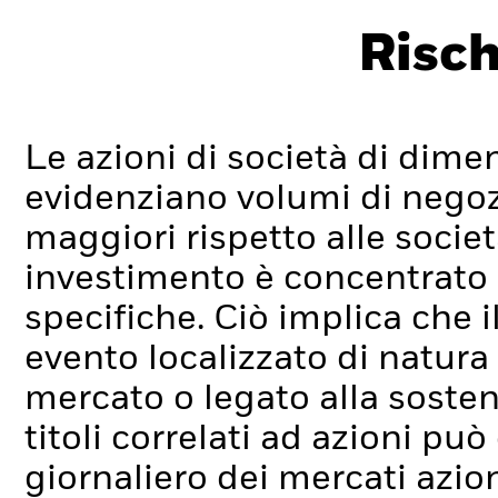
Risch
Le azioni di società di dime
evidenziano volumi di negoz
maggiori rispetto alle socie
investimento è concentrato in
specifiche. Ciò implica che i
evento localizzato di natura
mercato o legato alla sosten
titoli correlati ad azioni p
giornaliero dei mercati azion