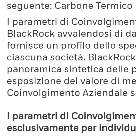
seguente: Carbone Termico
I parametri di Coinvolgimen
BlackRock avvalendosi di d
fornisce un profilo dello sp
ciascuna società. BlackRock 
panoramica sintetica delle p
esposizione del valore di me
Coinvolgimento Aziendale s
I parametri di Coinvolgimen
esclusivamente per individua