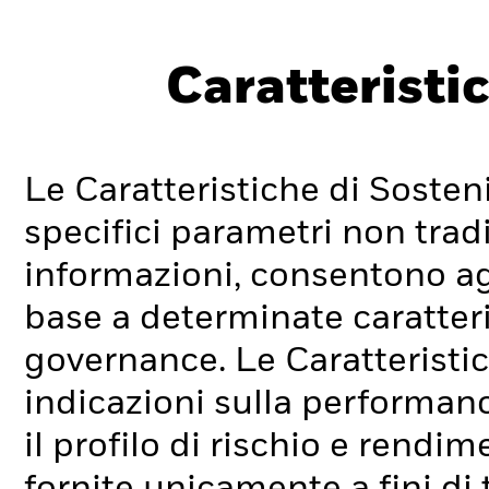
Caratteristic
Le Caratteristiche di Sosteni
specifici parametri non tradi
informazioni, consentono agli
base a determinate caratteri
governance. Le Caratteristic
indicazioni sulla performan
il profilo di rischio e rend