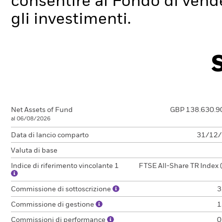
consentire al Fondo di ven
gli investimenti.
Net Assets of Fund
GBP 138.630.9
al 06/08/2026
Data di lancio comparto
31/12
Valuta di base
Indice di riferimento vincolante 1
FTSE All-Share TR Index 
Commissione di sottoscrizione
3
Commissione di gestione
1
Commissioni di performance
0