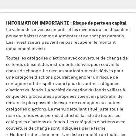
INFORMATION IMPORTANTE : Risque de perte en capital.
La valeur des investissements et les revenus qui en découlent
peuvent baisser comme augmenter et ne sont pas garantis.
Les investisseurs peuvent ne pas récupérer le montant
initialement investi.
Toutes les catégories d’actions avec couverture de change de
ce fonds utilisent des instruments dérivés pour couvrir le
risque de change. Le recours aux instruments dérivés pour
une catégorie d’actions pourrait engendrer un risque de
contagion (effet « spill-over ») pour les autres catégories
d’actions du fonds. La société de gestion du fonds veillera à
ce que des procédures appropriées soient en place afin de
réduire le plus possible le risque de contagion aux autres
catégories d’actions. Le menu déroulant situé juste sous le
nom du fonds vous permet d’afficher la liste de toutes les
catégories d’actions du fonds. Les catégories d’actions avec
couverture de change sont indiquées par le terme
« Hedged » dans leur nom. Une liste complète de toutes les