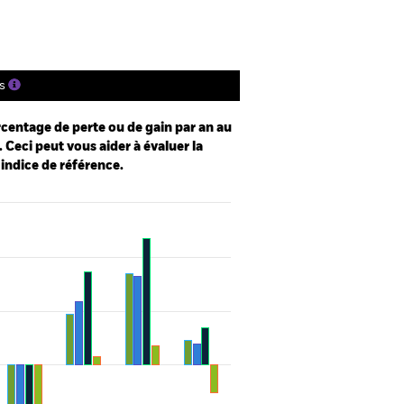
s
centage de perte ou de gain par an au
 Ceci peut vous aider à évaluer la
 indice de référence.