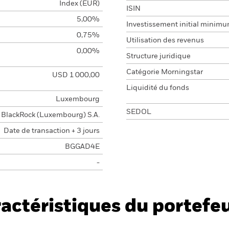
Index (EUR)
ISIN
5,00%
Investissement initial minim
0,75%
Utilisation des revenus
0,00%
Structure juridique
Catégorie Morningstar
USD 1 000,00
Liquidité du fonds
Luxembourg
SEDOL
BlackRock (Luxembourg) S.A.
Date de transaction + 3 jours
BGGAD4E
-
actéristiques du portefeu