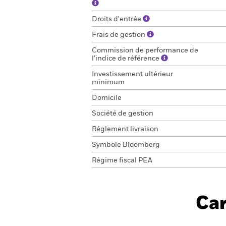
Droits d'entrée
Frais de gestion
Commission de performance de
l'indice de référence
Investissement ultérieur
minimum
Domicile
Société de gestion
Réglement livraison
Symbole Bloomberg
Régime fiscal PEA
Car