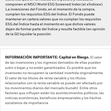
componen el MSCI World ESG Screened Index (el «Índice»).
La inversiones del Fondo, en el momento de la compra,
cumplen los requisitos ESG del Índice. El Fondo puede
mantener en cartera valores que no cumplan los requisitos
ESG del Índice hasta el momento en que dichos valores
dejen de formar parte del Índice y resulte factible (en opinión
de la GI) liquidar la posición.
INFORMACIÓN IMPORTANTE: Capital en Riesgo.
El valor
de las inversiones y los ingresos derivados de ellas pueden
subir o bajar, y no están garantizados. Es posible que los
inversores no recuperen la cantidad invertida originalmente.
El valor de los títulos de renta variable y los títulos
relacionados con la renta variable se puede ver afectado por
los movimientos diarios del mercado bursátil. Entre otros
factores que influyen están los acontecimientos políticos, las
noticias económicas, beneficios empresariales y los hechos
societarios de importancia.