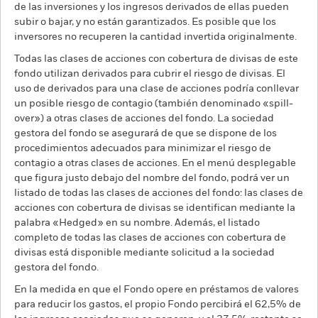
de las inversiones y los ingresos derivados de ellas pueden
subir o bajar, y no están garantizados. Es posible que los
inversores no recuperen la cantidad invertida originalmente.
Todas las clases de acciones con cobertura de divisas de este
fondo utilizan derivados para cubrir el riesgo de divisas. El
uso de derivados para una clase de acciones podría conllevar
un posible riesgo de contagio (también denominado «spill-
over») a otras clases de acciones del fondo. La sociedad
gestora del fondo se asegurará de que se dispone de los
procedimientos adecuados para minimizar el riesgo de
contagio a otras clases de acciones. En el menú desplegable
que figura justo debajo del nombre del fondo, podrá ver un
listado de todas las clases de acciones del fondo: las clases de
acciones con cobertura de divisas se identifican mediante la
palabra «Hedged» en su nombre. Además, el listado
completo de todas las clases de acciones con cobertura de
divisas está disponible mediante solicitud a la sociedad
gestora del fondo.
En la medida en que el Fondo opere en préstamos de valores
para reducir los gastos, el propio Fondo percibirá el 62,5% de