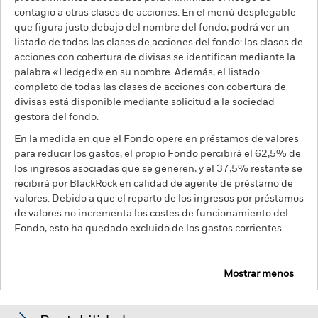
contagio a otras clases de acciones. En el menú desplegable
que figura justo debajo del nombre del fondo, podrá ver un
listado de todas las clases de acciones del fondo: las clases de
acciones con cobertura de divisas se identifican mediante la
palabra «Hedged» en su nombre. Además, el listado
completo de todas las clases de acciones con cobertura de
divisas está disponible mediante solicitud a la sociedad
gestora del fondo.
En la medida en que el Fondo opere en préstamos de valores
para reducir los gastos, el propio Fondo percibirá el 62,5% de
los ingresos asociadas que se generen, y el 37,5% restante se
recibirá por BlackRock en calidad de agente de préstamo de
valores. Debido a que el reparto de los ingresos por préstamos
de valores no incrementa los costes de funcionamiento del
Fondo, esto ha quedado excluido de los gastos corrientes.
Mostrar menos
BGF Systematic China Environmental Tech Fund