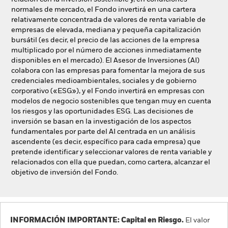
normales de mercado, el Fondo invertirá en una cartera
relativamente concentrada de valores de renta variable de
empresas de elevada, mediana y pequeña capitalización
bursátil (es decir, el precio de las acciones de la empresa
multiplicado por el número de acciones inmediatamente
disponibles en el mercado). El Asesor de Inversiones (AI)
colabora con las empresas para fomentar la mejora de sus
credenciales medioambientales, sociales y de gobierno
corporativo («ESG»), y el Fondo invertirá en empresas con
modelos de negocio sostenibles que tengan muy en cuenta
los riesgos y las oportunidades ESG. Las decisiones de
inversión se basan en la investigación de los aspectos
fundamentales por parte del AI centrada en un análisis
ascendente (es decir, específico para cada empresa) que
pretende identificar y seleccionar valores de renta variable y
relacionados con ella que puedan, como cartera, alcanzar el
objetivo de inversión del Fondo.
INFORMACIÓN IMPORTANTE: Capital en Riesgo.
El valor