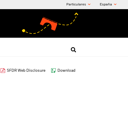
Particulares
España
SFDR Web Disclosure
Download