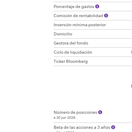
Porcentaje de gastos
Comisión de rentabilidad
Inversión mínima posterior
Domicilio
Gestora del fondo
Ciclo de liquidación
Ticker Bloomberg
Número de posiciones
a 30 jun 2026
Beta de las acciones a 3 años