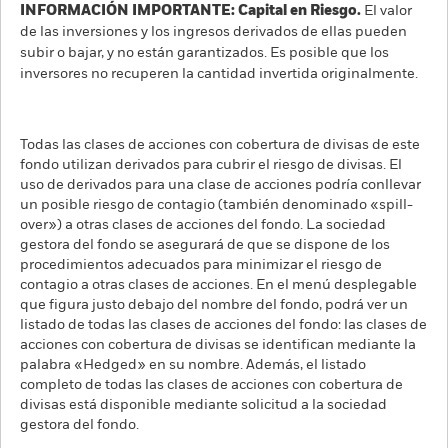
INFORMACIÓN IMPORTANTE: Capital en Riesgo.
El valor
de las inversiones y los ingresos derivados de ellas pueden
subir o bajar, y no están garantizados. Es posible que los
inversores no recuperen la cantidad invertida originalmente.
Todas las clases de acciones con cobertura de divisas de este
fondo utilizan derivados para cubrir el riesgo de divisas. El
uso de derivados para una clase de acciones podría conllevar
un posible riesgo de contagio (también denominado «spill-
over») a otras clases de acciones del fondo. La sociedad
gestora del fondo se asegurará de que se dispone de los
procedimientos adecuados para minimizar el riesgo de
contagio a otras clases de acciones. En el menú desplegable
que figura justo debajo del nombre del fondo, podrá ver un
listado de todas las clases de acciones del fondo: las clases de
acciones con cobertura de divisas se identifican mediante la
palabra «Hedged» en su nombre. Además, el listado
completo de todas las clases de acciones con cobertura de
divisas está disponible mediante solicitud a la sociedad
gestora del fondo.