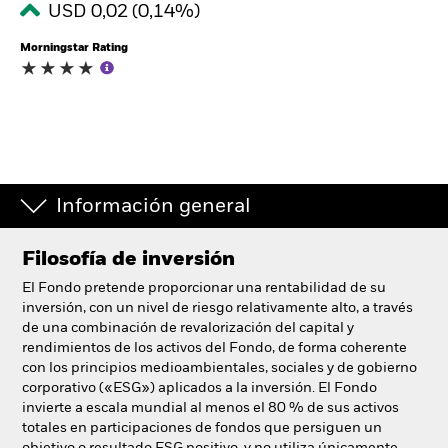
USD 0,02 (0,14%)
España
Change location
Morningstar Rating
BlackRock
iShares
Aladdin
Información general
Nuestra compañía
Filosofía de inversión
El Fondo pretende proporcionar una rentabilidad de su
inversión, con un nivel de riesgo relativamente alto, a través
de una combinación de revalorización del capital y
rendimientos de los activos del Fondo, de forma coherente
con los principios medioambientales, sociales y de gobierno
corporativo («ESG») aplicados a la inversión. El Fondo
invierte a escala mundial al menos el 80 % de sus activos
totales en participaciones de fondos que persiguen un