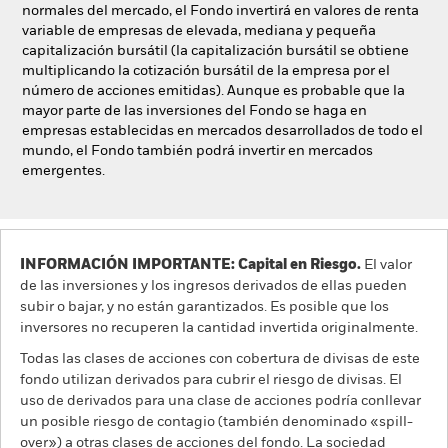
normales del mercado, el Fondo invertirá en valores de renta
variable de empresas de elevada, mediana y pequeña
capitalización bursátil (la capitalización bursátil se obtiene
multiplicando la cotización bursátil de la empresa por el
número de acciones emitidas). Aunque es probable que la
mayor parte de las inversiones del Fondo se haga en
empresas establecidas en mercados desarrollados de todo el
mundo, el Fondo también podrá invertir en mercados
emergentes.
INFORMACIÓN IMPORTANTE: Capital en Riesgo.
El valor
de las inversiones y los ingresos derivados de ellas pueden
subir o bajar, y no están garantizados. Es posible que los
inversores no recuperen la cantidad invertida originalmente.
Todas las clases de acciones con cobertura de divisas de este
fondo utilizan derivados para cubrir el riesgo de divisas. El
uso de derivados para una clase de acciones podría conllevar
un posible riesgo de contagio (también denominado «spill-
over») a otras clases de acciones del fondo. La sociedad