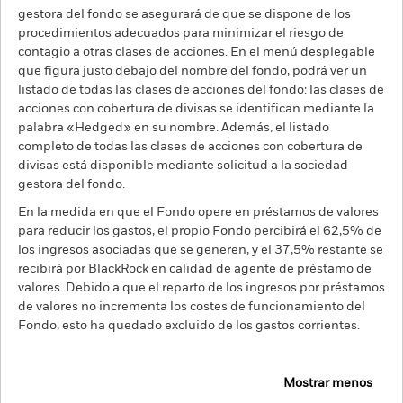
gestora del fondo se asegurará de que se dispone de los
procedimientos adecuados para minimizar el riesgo de
contagio a otras clases de acciones. En el menú desplegable
que figura justo debajo del nombre del fondo, podrá ver un
listado de todas las clases de acciones del fondo: las clases de
acciones con cobertura de divisas se identifican mediante la
palabra «Hedged» en su nombre. Además, el listado
completo de todas las clases de acciones con cobertura de
divisas está disponible mediante solicitud a la sociedad
gestora del fondo.
En la medida en que el Fondo opere en préstamos de valores
para reducir los gastos, el propio Fondo percibirá el 62,5% de
los ingresos asociadas que se generen, y el 37,5% restante se
recibirá por BlackRock en calidad de agente de préstamo de
valores. Debido a que el reparto de los ingresos por préstamos
de valores no incrementa los costes de funcionamiento del
Fondo, esto ha quedado excluido de los gastos corrientes.
Mostrar menos