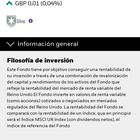
GBP 0,01 (0,04%)
España
Change location
BlackRock
iShares
Información general
Aladdin
Filosofía de inversión
Este Fondo tiene por objetivo conseguir una rentabilidad de
Nuestra compañía
su inversión a través de una combinación de revalorización
del capital y rendimientos de los activos del Fondo que
refleje la rentabilidad del mercado de renta variable del
Reino Unido El Fondo invierte en valores de renta variable
(como acciones) cotizados o negociados en mercados
regulados del Reino Unido. La rentabilidad del Fondo se
comparará con la rentabilidad de un índice, que en principio
será el Índice MSCI UK Index (con dividendos netos), el
índice de referencia del Fondo.