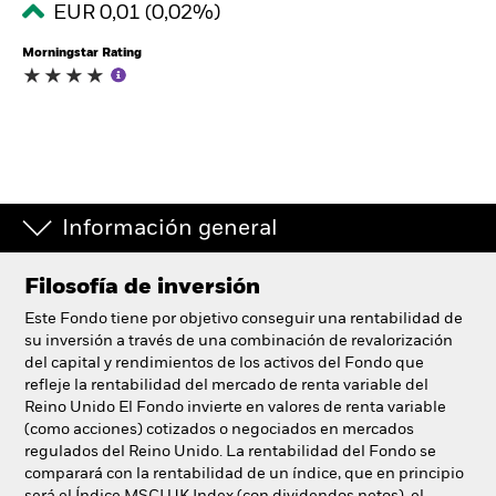
EUR 0,01 (0,02%)
España
Change location
Morningstar Rating
BlackRock
iShares
Aladdin
Información general
Nuestra compañía
Filosofía de inversión
Este Fondo tiene por objetivo conseguir una rentabilidad de
su inversión a través de una combinación de revalorización
del capital y rendimientos de los activos del Fondo que
refleje la rentabilidad del mercado de renta variable del
Reino Unido El Fondo invierte en valores de renta variable
(como acciones) cotizados o negociados en mercados
regulados del Reino Unido. La rentabilidad del Fondo se
comparará con la rentabilidad de un índice, que en principio