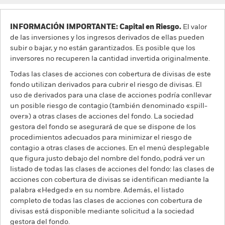
INFORMACIÓN IMPORTANTE: Capital en Riesgo.
El valor
de las inversiones y los ingresos derivados de ellas pueden
subir o bajar, y no están garantizados. Es posible que los
inversores no recuperen la cantidad invertida originalmente.
Todas las clases de acciones con cobertura de divisas de este
fondo utilizan derivados para cubrir el riesgo de divisas. El
uso de derivados para una clase de acciones podría conllevar
un posible riesgo de contagio (también denominado «spill-
over») a otras clases de acciones del fondo. La sociedad
gestora del fondo se asegurará de que se dispone de los
procedimientos adecuados para minimizar el riesgo de
contagio a otras clases de acciones. En el menú desplegable
que figura justo debajo del nombre del fondo, podrá ver un
listado de todas las clases de acciones del fondo: las clases de
acciones con cobertura de divisas se identifican mediante la
palabra «Hedged» en su nombre. Además, el listado
completo de todas las clases de acciones con cobertura de
divisas está disponible mediante solicitud a la sociedad
gestora del fondo.