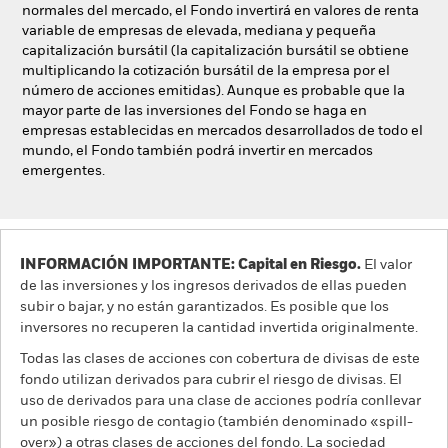
normales del mercado, el Fondo invertirá en valores de renta
variable de empresas de elevada, mediana y pequeña
capitalización bursátil (la capitalización bursátil se obtiene
multiplicando la cotización bursátil de la empresa por el
número de acciones emitidas). Aunque es probable que la
mayor parte de las inversiones del Fondo se haga en
empresas establecidas en mercados desarrollados de todo el
mundo, el Fondo también podrá invertir en mercados
emergentes.
INFORMACIÓN IMPORTANTE: Capital en Riesgo.
El valor
de las inversiones y los ingresos derivados de ellas pueden
subir o bajar, y no están garantizados. Es posible que los
inversores no recuperen la cantidad invertida originalmente.
Todas las clases de acciones con cobertura de divisas de este
fondo utilizan derivados para cubrir el riesgo de divisas. El
uso de derivados para una clase de acciones podría conllevar
un posible riesgo de contagio (también denominado «spill-
over») a otras clases de acciones del fondo. La sociedad