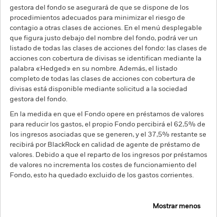
gestora del fondo se asegurará de que se dispone de los
procedimientos adecuados para minimizar el riesgo de
contagio a otras clases de acciones. En el menú desplegable
que figura justo debajo del nombre del fondo, podrá ver un
listado de todas las clases de acciones del fondo: las clases de
acciones con cobertura de divisas se identifican mediante la
palabra «Hedged» en su nombre. Además, el listado
completo de todas las clases de acciones con cobertura de
divisas está disponible mediante solicitud a la sociedad
gestora del fondo.
En la medida en que el Fondo opere en préstamos de valores
para reducir los gastos, el propio Fondo percibirá el 62,5% de
los ingresos asociadas que se generen, y el 37,5% restante se
recibirá por BlackRock en calidad de agente de préstamo de
valores. Debido a que el reparto de los ingresos por préstamos
de valores no incrementa los costes de funcionamiento del
Fondo, esto ha quedado excluido de los gastos corrientes.
Mostrar menos