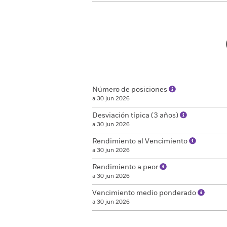
Número de posiciones
a 30 jun 2026
Desviación típica (3 años)
a 30 jun 2026
Rendimiento al Vencimiento
a 30 jun 2026
Rendimiento a peor
a 30 jun 2026
Vencimiento medio ponderado
a 30 jun 2026