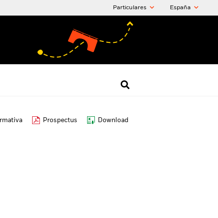
Particulares
España
ormativa
Prospectus
Download