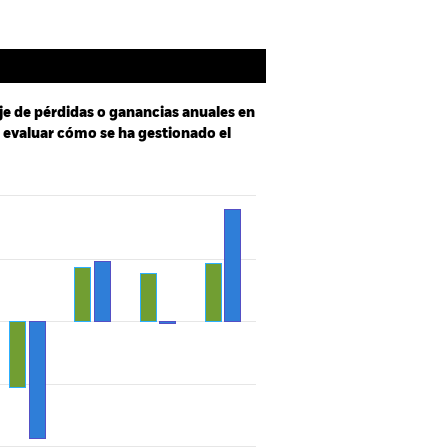
je de pérdidas o ganancias anuales en
a evaluar cómo se ha gestionado el