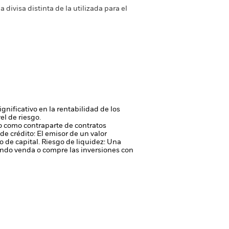
a divisa distinta de la utilizada para el
gnificativo en la rentabilidad de los
el de riesgo.
 o como contraparte de contratos
de crédito: El emisor de un valor
 de capital.
Riesgo de liquidez: Una
ondo venda o compre las inversiones con