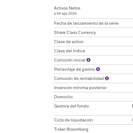
Activos Netos
a 04 ago 2026
Fecha de lanzamiento de la serie
Share Class Currency
Clase de activo
Clave del Índice
Comisión inicial
Porcentaje de gastos
Comisión de rentabilidad
Inversión mínima posterior
Domicilio
Gestora del fondo
Ciclo de liquidación
Ticker Bloomberg