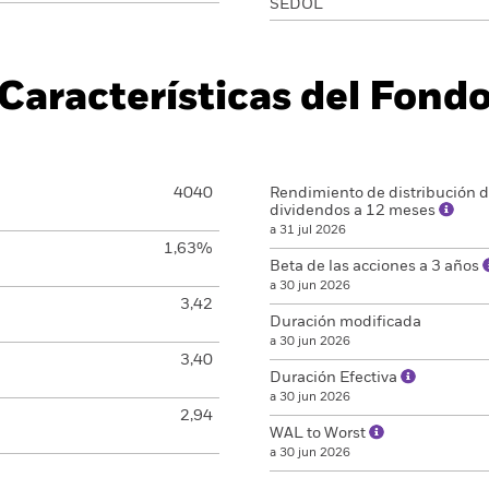
SEDOL
Características del Fond
4040
Rendimiento de distribución 
dividendos a 12 meses
a 31 jul 2026
1,63%
Beta de las acciones a 3 años
a 30 jun 2026
3,42
Duración modificada
a 30 jun 2026
3,40
Duración Efectiva
a 30 jun 2026
2,94
WAL to Worst
a 30 jun 2026