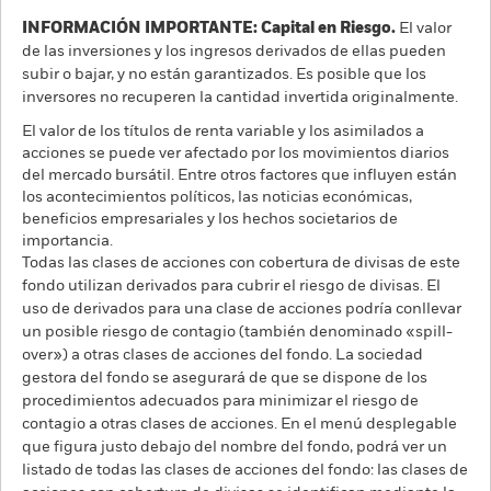
INFORMACIÓN IMPORTANTE: Capital en Riesgo.
El valor
de las inversiones y los ingresos derivados de ellas pueden
subir o bajar, y no están garantizados. Es posible que los
inversores no recuperen la cantidad invertida originalmente.
El valor de los títulos de renta variable y los asimilados a
acciones se puede ver afectado por los movimientos diarios
del mercado bursátil. Entre otros factores que influyen están
los acontecimientos políticos, las noticias económicas,
beneficios empresariales y los hechos societarios de
importancia.
Todas las clases de acciones con cobertura de divisas de este
fondo utilizan derivados para cubrir el riesgo de divisas. El
uso de derivados para una clase de acciones podría conllevar
un posible riesgo de contagio (también denominado «spill-
over») a otras clases de acciones del fondo. La sociedad
gestora del fondo se asegurará de que se dispone de los
procedimientos adecuados para minimizar el riesgo de
contagio a otras clases de acciones. En el menú desplegable
que figura justo debajo del nombre del fondo, podrá ver un
listado de todas las clases de acciones del fondo: las clases de