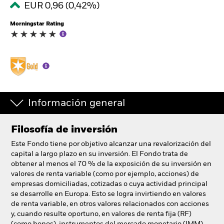
EUR 0,96 (0,42%)
España
Change location
Morningstar Rating
BlackRock
iShares
Aladdin
Información general
Nuestra compañía
Filosofía de inversión
Este Fondo tiene por objetivo alcanzar una revalorización del
capital a largo plazo en su inversión. El Fondo trata de
obtener al menos el 70 % de la exposición de su inversión en
valores de renta variable (como por ejemplo, acciones) de
empresas domiciliadas, cotizadas o cuya actividad principal
se desarrolle en Europa. Esto se logra invirtiendo en valores
de renta variable, en otros valores relacionados con acciones
y, cuando resulte oportuno, en valores de renta fija (RF)