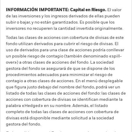
INFORMACIÓN IMPORTANTE: Capital en Riesgo.
El valor
de las inversiones y los ingresos derivados de ellas pueden
subir o bajar, y no están garantizados. Es posible que los
inversores no recuperen la cantidad invertida originalmente.
Todas las clases de acciones con cobertura de divisas de este
fondo utilizan derivados para cubrir el riesgo de divisas. El
uso de derivados para una clase de acciones podría conllevar
un posible riesgo de contagio (también denominado «spill-
over») a otras clases de acciones del fondo. La sociedad
gestora del fondo se asegurará de que se dispone de los
procedimientos adecuados para minimizar el riesgo de
contagio a otras clases de acciones. En el menú desplegable
que figura justo debajo del nombre del fondo, podrá ver un
listado de todas las clases de acciones del fondo: las clases de
acciones con cobertura de divisas se identifican mediante la
palabra «Hedged» en su nombre. Además, el listado
completo de todas las clases de acciones con cobertura de
divisas está disponible mediante solicitud a la sociedad
gestora del fondo.