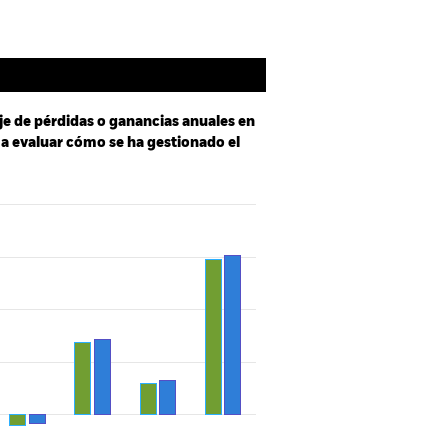
je de pérdidas o ganancias anuales en
e a evaluar cómo se ha gestionado el