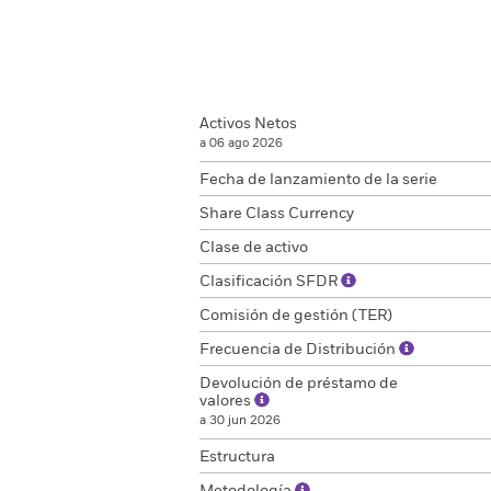
Activos Netos
a 06 ago 2026
Fecha de lanzamiento de la serie
Share Class Currency
Clase de activo
Clasificación SFDR
Comisión de gestión (TER)
Frecuencia de Distribución
Devolución de préstamo de
valores
a 30 jun 2026
Estructura