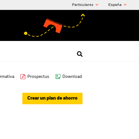
Particulares
España
ormativa
Prospectus
Download
Crear un plan de ahorro