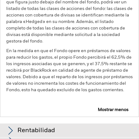
que figura justo debajo del nombre del fondo, podrá ver un
listado de todas las clases de acciones del fondo: las clases de
acciones con cobertura de divisas se identifican mediante la
palabra «Hedged» en su nombre. Además, el listado
completo de todas las clases de acciones con cobertura de
divisas está disponible mediante solicitud a la sociedad
gestora del fondo.
En la medida en que el Fondo opere en préstamos de valores
para reducir los gastos, el propio Fondo percibirá el 62,5% de
los ingresos asociadas que se generen, y el 37,5% restante se
recibirá por BlackRock en calidad de agente de préstamo de
valores. Debido a que el reparto de los ingresos por préstamos
de valores no incrementa los costes de funcionamiento del
Fondo, esto ha quedado excluido de los gastos corrientes.
Mostrar menos
BGF US Mid-Cap Value Fund
Rentabilidad