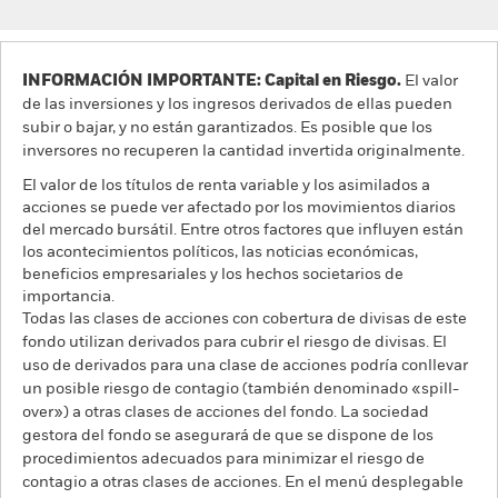
INFORMACIÓN IMPORTANTE: Capital en Riesgo.
El valor
de las inversiones y los ingresos derivados de ellas pueden
subir o bajar, y no están garantizados. Es posible que los
inversores no recuperen la cantidad invertida originalmente.
El valor de los títulos de renta variable y los asimilados a
acciones se puede ver afectado por los movimientos diarios
del mercado bursátil. Entre otros factores que influyen están
los acontecimientos políticos, las noticias económicas,
beneficios empresariales y los hechos societarios de
importancia.
Todas las clases de acciones con cobertura de divisas de este
fondo utilizan derivados para cubrir el riesgo de divisas. El
uso de derivados para una clase de acciones podría conllevar
un posible riesgo de contagio (también denominado «spill-
over») a otras clases de acciones del fondo. La sociedad
gestora del fondo se asegurará de que se dispone de los
procedimientos adecuados para minimizar el riesgo de
contagio a otras clases de acciones. En el menú desplegable