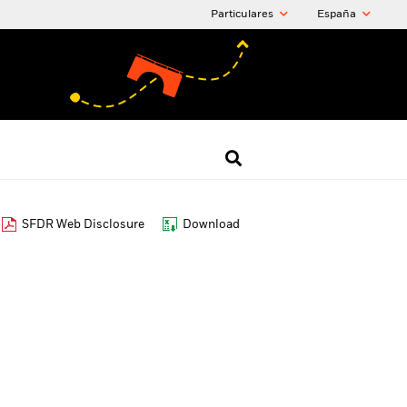
Particulares
España
SFDR Web Disclosure
Download