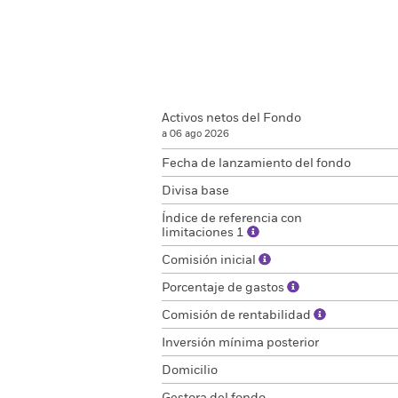
Activos netos del Fondo
a 06 ago 2026
Fecha de lanzamiento del fondo
Divisa base
Índice de referencia con
limitaciones 1
Comisión inicial
Porcentaje de gastos
Comisión de rentabilidad
Inversión mínima posterior
Domicilio