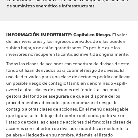
combustibles alternativos; eficiencia energética; facilitación
de suministro energético e infraestructuras.
INFORMACIÓN IMPORTANTE: Capital en Riesgo.
El valor
de las inversiones y los ingresos derivados de ellas pueden
subir o bajar, y no están garantizados. Es posible que los
inversores no recuperen la cantidad invertida originalmente.
Todas las clases de acciones con cobertura de divisas de este
fondo utilizan derivados para cubrir el riesgo de divisas. El
uso de derivados para una clase de acciones podría conllevar
un posible riesgo de contagio (también denominado «spill-
over») a otras clases de acciones del fondo. La sociedad
gestora del fondo se asegurará de que se dispone de los
procedimientos adecuados para minimizar el riesgo de
contagio a otras clases de acciones. En el menú desplegable
que figura justo debajo del nombre del fondo, podrá ver un
listado de todas las clases de acciones del fondo: las clases de
acciones con cobertura de divisas se identifican mediante la
palabra «Hedged» en su nombre. Además, el listado