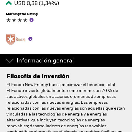
USD 0,38 (1,34%)
España
Change location
Morningstar Rating
BlackRock
iShares
Aladdin
Información general
Nuestra compañía
Filosofía de inversión
El Fondo New Energy busca maximizar el beneficio total.
El Fondo invierte globalmente, como mínimo, un 70 % de
sus activos globales en acciones ordinarias de empresas
relacionadas con las nuevas energías. Las empresas
relacionadas con las nuevas energías son aquellas que están
vinculadas a las tecnologías de energía y a energías
alternativas, que incluyen: tecnologías de energías
renovables; desarrolladores de energías renovables;