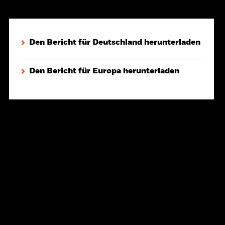
Den Bericht für Deutschland herunterladen
Den Bericht für Europa herunterladen