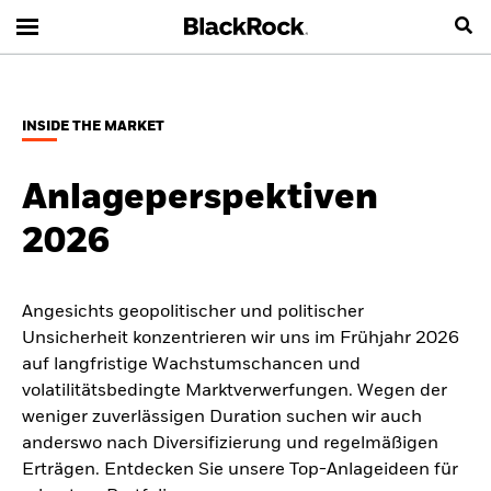
INSIDE THE MARKET
Anlageperspektiven
2026
Angesichts geopolitischer und politischer
Unsicherheit konzentrieren wir uns im Frühjahr 2026
auf langfristige Wachstumschancen und
volatilitätsbedingte Marktverwerfungen. Wegen der
weniger zuverlässigen Duration suchen wir auch
anderswo nach Diversifizierung und regelmäßigen
Erträgen. Entdecken Sie unsere Top-Anlageideen für