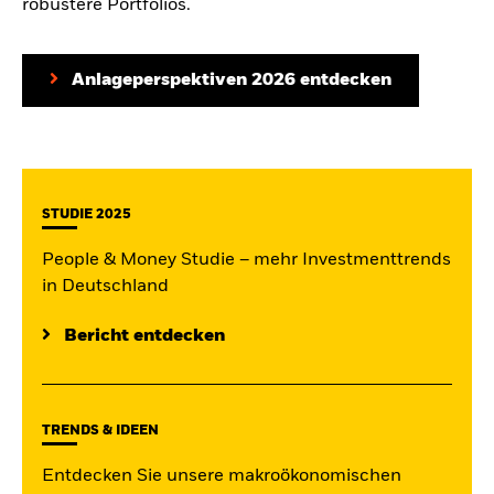
robustere Portfolios.
Anlageperspektiven 2026 entdecken
STUDIE 2025
People & Money Studie – mehr Investmenttrends
in Deutschland
Bericht entdecken
TRENDS & IDEEN
Entdecken Sie unsere makroökonomischen