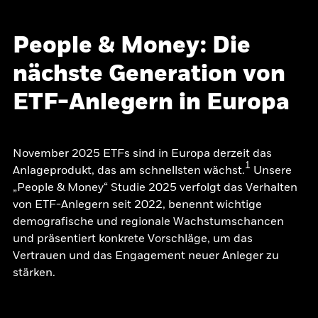
People & Money: Die
nächste Generation von
ETF-Anlegern in Europa
November 2025 ETFs sind in Europa derzeit das
1
Anlageprodukt, das am schnellsten wächst.
Unsere
„People & Money“ Studie 2025 verfolgt das Verhalten
von ETF-Anlegern seit 2022, benennt wichtige
demografische und regionale Wachstumschancen
und präsentiert konkrete Vorschläge, um das
Vertrauen und das Engagement neuer Anleger zu
stärken.