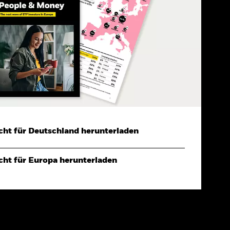
cht für Deutschland herunterladen
cht für Europa herunterladen