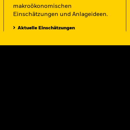
makroökonomischen
Einschätzungen und Anlageideen.
Aktuelle Einschätzungen