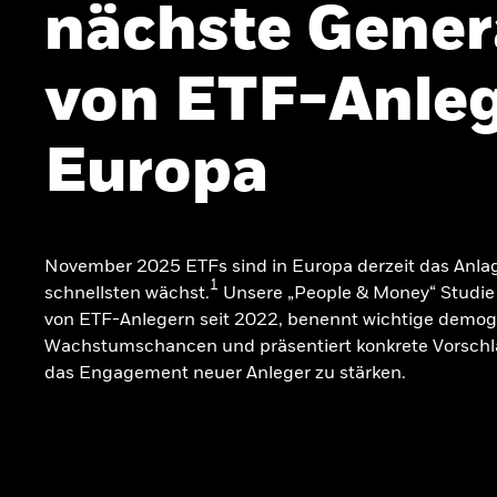
nächste Gener
von ETF-Anleg
Europa
November 2025 ETFs sind in Europa derzeit das Anla
1
schnellsten wächst.
Unsere „People & Money“ Studie 
von ETF-Anlegern seit 2022, benennt wichtige demog
Wachstumschancen und präsentiert konkrete Vorschl
das Engagement neuer Anleger zu stärken.