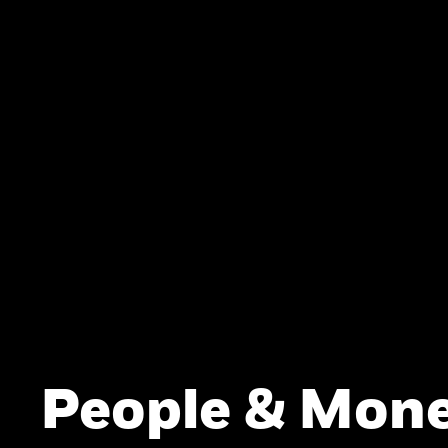
People & Mone