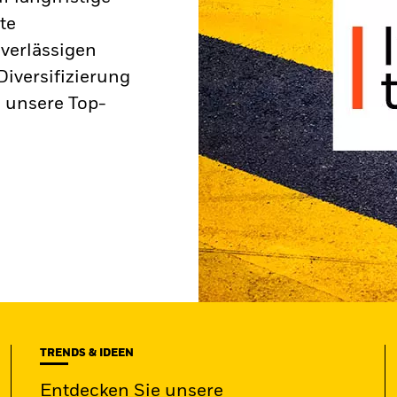
te
verlässigen
iversifizierung
 unsere Top-
TRENDS & IDEEN
Entdecken Sie unsere