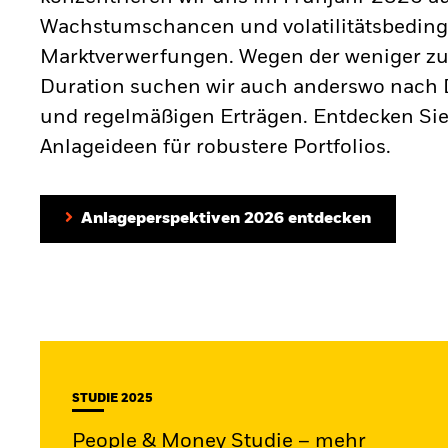
Wachstumschancen und volatilitätsbeding
Marktverwerfungen. Wegen der weniger zu
Duration suchen wir auch anderswo nach D
und regelmäßigen Erträgen. Entdecken Sie
Anlageideen für robustere Portfolios.
Anlageperspektiven 2026 entdecken
STUDIE 2025
People & Money Studie – mehr