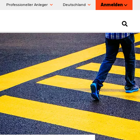
Anmelden
Professioneller Anleger
Deutschland