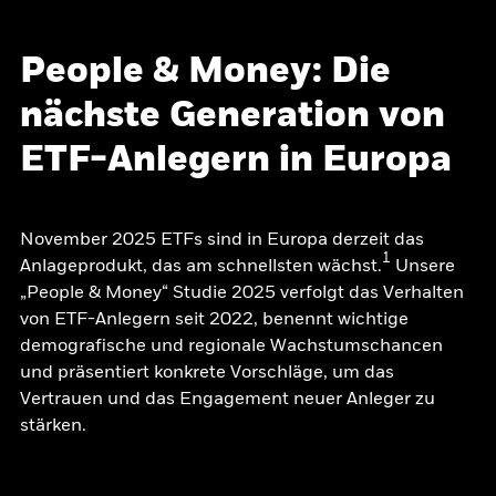
People & Money: Die
nächste Generation von
ETF-Anlegern in Europa
November 2025 ETFs sind in Europa derzeit das
1
Anlageprodukt, das am schnellsten wächst.
Unsere
„People & Money“ Studie 2025 verfolgt das Verhalten
von ETF-Anlegern seit 2022, benennt wichtige
demografische und regionale Wachstumschancen
und präsentiert konkrete Vorschläge, um das
Vertrauen und das Engagement neuer Anleger zu
stärken.