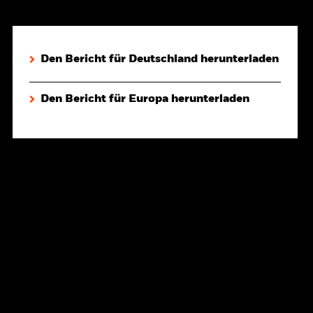
Den Bericht für Deutschland herunterladen
Den Bericht für Europa herunterladen