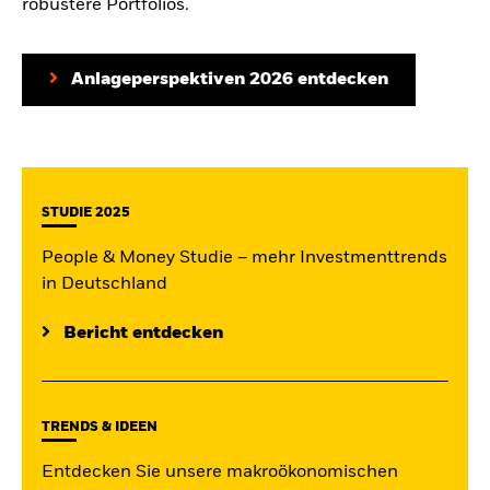
robustere Portfolios.
Anlageperspektiven 2026 entdecken
STUDIE 2025
People & Money Studie – mehr Investmenttrends
in Deutschland
Bericht entdecken
TRENDS & IDEEN
Entdecken Sie unsere makroökonomischen