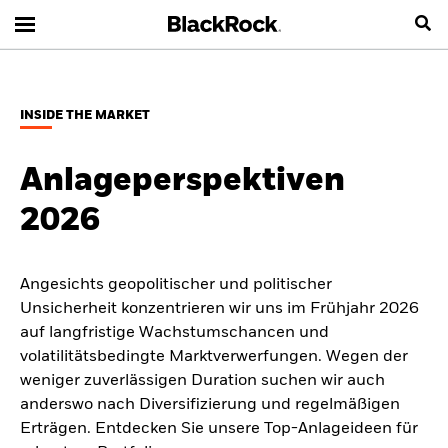
INSIDE THE MARKET
Anlageperspektiven
2026
Angesichts geopolitischer und politischer
Unsicherheit konzentrieren wir uns im Frühjahr 2026
auf langfristige Wachstumschancen und
volatilitätsbedingte Marktverwerfungen. Wegen der
weniger zuverlässigen Duration suchen wir auch
anderswo nach Diversifizierung und regelmäßigen
Erträgen. Entdecken Sie unsere Top-Anlageideen für