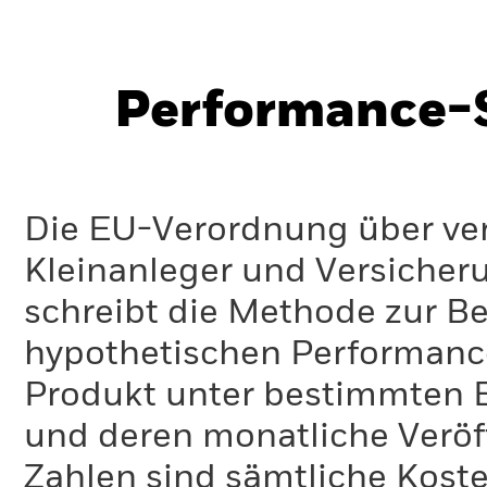
Performance-S
Die EU-Verordnung über ve
Kleinanleger und Versicher
schreibt die Methode zur B
hypothetischen Performance-
Produkt unter bestimmten 
und deren monatliche Veröff
Zahlen sind sämtliche Koste