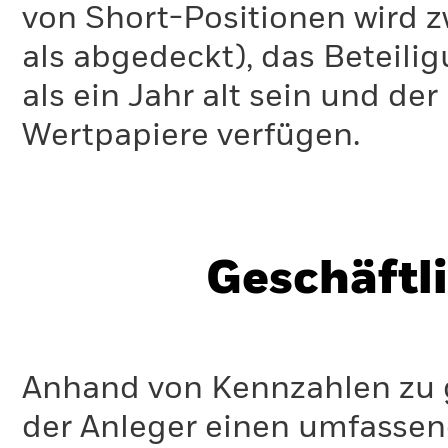
von Short-Positionen wird zw
als abgedeckt), das Beteil
als ein Jahr alt sein und d
Wertpapiere verfügen.
Geschäftl
Anhand von Kennzahlen zu g
der Anleger einen umfassen