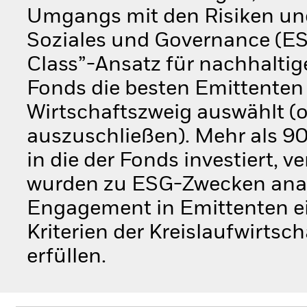
Umgangs mit den Risiken un
Soziales und Governance (ESG
Class”-Ansatz für nachhaltig
Fonds die besten Emittenten 
Wirtschaftszweig auswählt (
auszuschließen). Mehr als 9
in die der Fonds investiert, 
wurden zu ESG-Zwecken analy
Engagement in Emittenten ei
Kriterien der Kreislaufwirtsc
erfüllen.