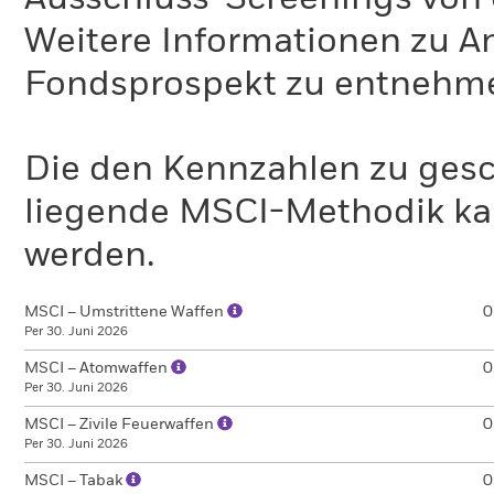
Weitere Informationen zu A
Fondsprospekt zu entnehm
Die den Kennzahlen zu gesc
liegende MSCI-Methodik ka
werden.
MSCI – Umstrittene Waffen
0
Per 30. Juni 2026
MSCI – Atomwaffen
0
Per 30. Juni 2026
MSCI – Zivile Feuerwaffen
0
Per 30. Juni 2026
MSCI – Tabak
0