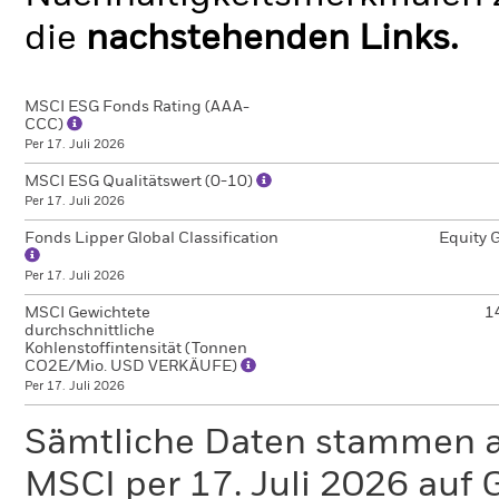
die
nachstehenden Links.
MSCI ESG Fonds Rating (AAA-
CCC)
Per 17. Juli 2026
MSCI ESG Qualitätswert (0-10)
Per 17. Juli 2026
Fonds Lipper Global Classification
Equity 
Per 17. Juli 2026
MSCI Gewichtete
1
durchschnittliche
Kohlenstoffintensität (Tonnen
CO2E/Mio. USD VERKÄUFE)
Per 17. Juli 2026
Sämtliche Daten stammen 
MSCI per 17. Juli 2026 auf 