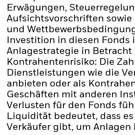
Erwägungen, Steuerregelung
Aufsichtsvorschriften sowie
und Wettbewerbsbedingungen
Investition in diesen Fonds
Anlagestrategie in Betracht 
Kontrahentenrisiko: Die Zah
Dienstleistungen wie die 
anbieten oder als Kontrahen
Geschäften mit anderen Ins
Verlusten für den Fonds füh
Liquidität bedeutet, dass e
Verkäufer gibt, um Anlagen 