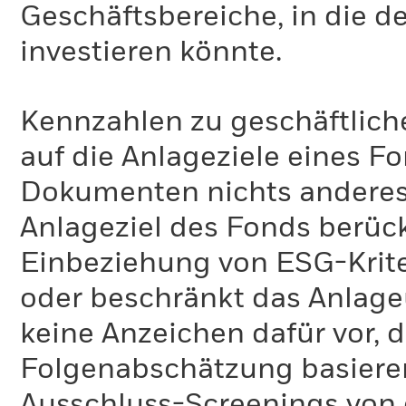
Geschäftsbereiche, in die d
investieren könnte.
Kennzahlen zu geschäftlich
auf die Anlageziele eines F
Dokumenten nichts anderes 
Anlageziel des Fonds berück
Einbeziehung von ESG-Krite
oder beschränkt das Anlage
keine Anzeichen dafür vor, 
Folgenabschätzung basiere
Ausschluss-Screenings von