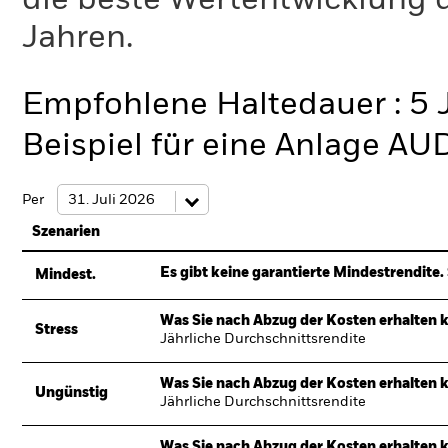
die beste Wertentwicklung d
Jahren.
Empfohlene Haltedauer : 5 
Beispiel für eine Anlage AU
Per
Szenarien
Es gibt keine garantierte Mindestrendite. 
Mindest.
Was Sie nach Abzug der Kosten erhalten 
Stress
Jährliche Durchschnittsrendite
Was Sie nach Abzug der Kosten erhalten 
Ungünstig
Jährliche Durchschnittsrendite
Was Sie nach Abzug der Kosten erhalten 