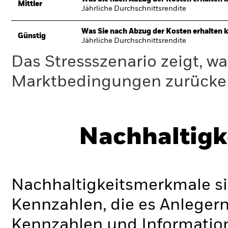
Mittler
Jährliche Durchschnittsrendite
Was Sie nach Abzug der Kosten erhalten 
Günstig
Jährliche Durchschnittsrendite
Das Stressszenario zeigt, wa
Marktbedingungen zurücker
Nachhaltigk
Nachhaltigkeitsmerkmale si
Kennzahlen, die es Anlege
Kennzahlen und Informatio