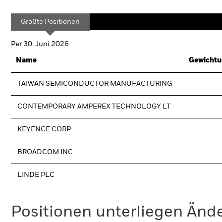
Größte Positionen
Per 30. Juni 2026
Name
Gewichtu
TAIWAN SEMICONDUCTOR MANUFACTURING
CONTEMPORARY AMPEREX TECHNOLOGY LT
KEYENCE CORP
BROADCOM INC
LINDE PLC
Positionen unterliegen Änd