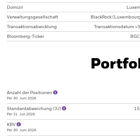
Domizil
Luxem
Verwaltungsgesellschaft
BlackRock (Luxembourg)
Transaktionsabwicklung
Transaktionsdatum +3
Bloomberg-Ticker
BGC
Portfo
Anzahl der Positionen
Per 30. Juni 2026
Standardabweichung (3J)
15
Per 31. Juli 2026
KBV
Per 30. Juni 2026