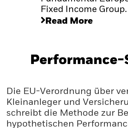
Fixed Income Group.
Read More
Performance-S
Die EU-Verordnung über ve
Kleinanleger und Versicher
schreibt die Methode zur B
hypothetischen Performance-