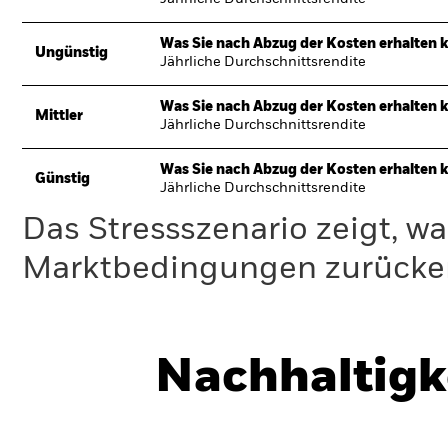
Was Sie nach Abzug der Kosten erhalten 
Ungünstig
Jährliche Durchschnittsrendite
Was Sie nach Abzug der Kosten erhalten 
Mittler
Jährliche Durchschnittsrendite
Was Sie nach Abzug der Kosten erhalten 
Günstig
Jährliche Durchschnittsrendite
Das Stressszenario zeigt, wa
Marktbedingungen zurücker
Nachhaltigk