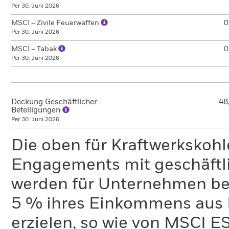
Per 30. Juni 2026
MSCI – Zivile Feuerwaffen
0
Per 30. Juni 2026
MSCI – Tabak
0
Per 30. Juni 2026
Deckung Geschäftlicher
48
Beteiligungen
Per 30. Juni 2026
Die oben für Kraftwerkskoh
Engagements mit geschäftli
werden für Unternehmen ber
5 % ihres Einkommens aus 
erzielen, so wie von MSCI E