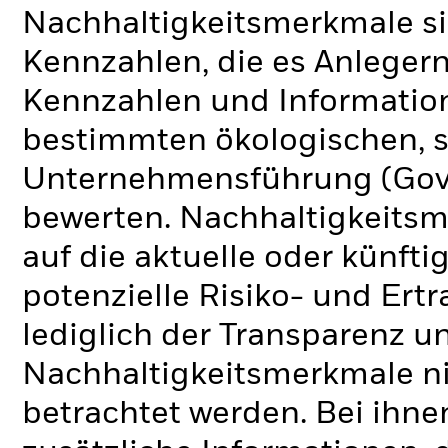
Nachhaltigkeitsmerkmale si
Kennzahlen, die es Anlege
Kennzahlen und Informatio
bestimmten ökologischen, s
Unternehmensführung (Gove
bewerten. Nachhaltigkeits
auf die aktuelle oder künft
potenzielle Risiko- und Ertr
lediglich der Transparenz u
Nachhaltigkeitsmerkmale nic
betrachtet werden. Bei ihne