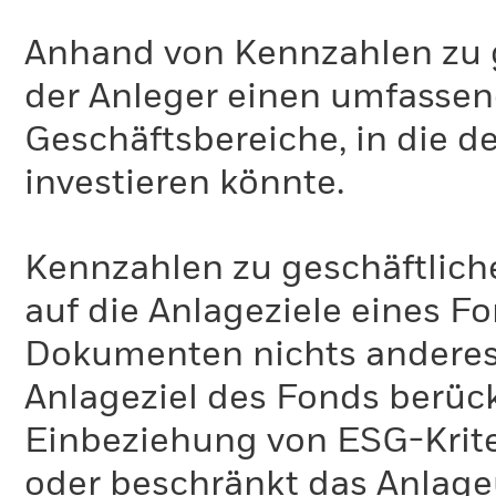
Anhand von Kennzahlen zu g
der Anleger einen umfassen
Geschäftsbereiche, in die d
investieren könnte.
Kennzahlen zu geschäftlich
auf die Anlageziele eines F
Dokumenten nichts anderes 
Anlageziel des Fonds berück
Einbeziehung von ESG-Krite
oder beschränkt das Anlage