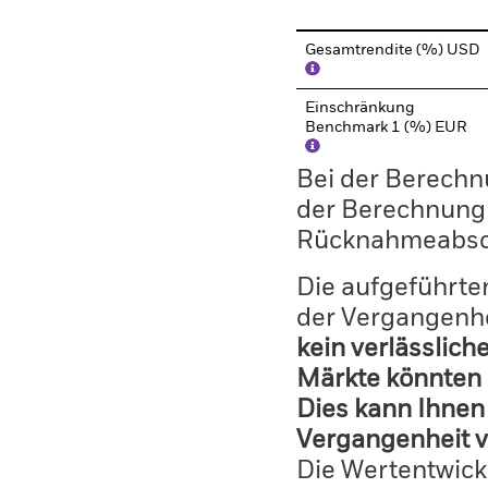
Gesamtrendite (%) USD
Einschränkung
Benchmark 1 (%) EUR
Bei der Berechn
der Berechnung
Rücknahmeabsc
Die aufgeführten
der Vergangenhe
kein verlässlich
Märkte könnten 
Dies kann Ihnen 
Vergangenheit v
Die Wertentwick