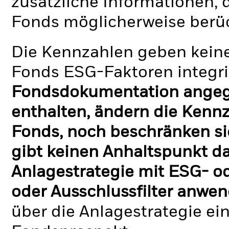
zusätzliche Informationen, 
Fonds möglicherweise berü
Die Kennzahlen geben keine
Fonds ESG-Faktoren integri
Fondsdokumentation angege
enthalten, ändern die Kennz
Fonds, noch beschränken si
gibt keinen Anhaltspunkt da
Anlagestrategie mit ESG- o
oder Ausschlussfilter anwen
über die Anlagestrategie ei