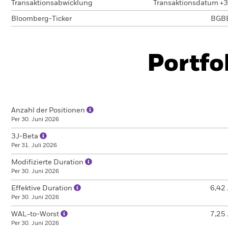
Transaktionsabwicklung
Transaktionsdatum +3
Bloomberg-Ticker
BGB
Portfo
Anzahl der Positionen
Per 30. Juni 2026
3J-Beta
Per 31. Juli 2026
Modifizierte Duration
Per 30. Juni 2026
Effektive Duration
6,42 
Per 30. Juni 2026
WAL-to-Worst
7,25 
Per 30. Juni 2026