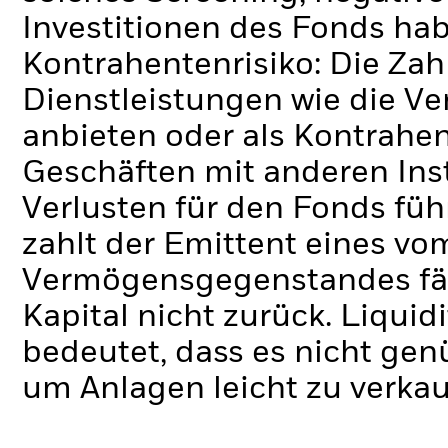
Investitionen des Fonds ha
Kontrahentenrisiko: Die Zah
Dienstleistungen wie die 
anbieten oder als Kontrahen
Geschäften mit anderen Ins
Verlusten für den Fonds füh
zahlt der Emittent eines v
Vermögensgegenstandes fäll
Kapital nicht zurück.
Liquidi
bedeutet, dass es nicht gen
um Anlagen leicht zu verkau