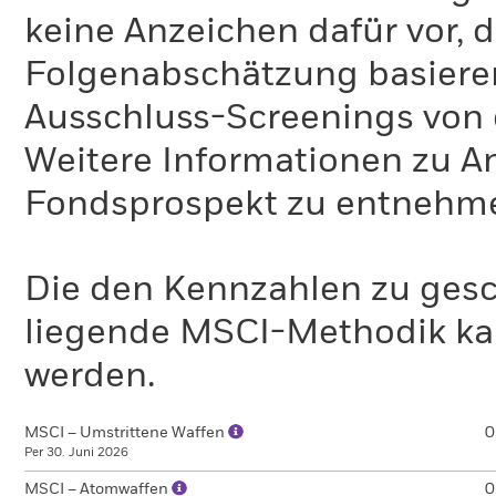
keine Anzeichen dafür vor, 
Folgenabschätzung basiere
Ausschluss-Screenings von
Weitere Informationen zu A
Fondsprospekt zu entnehm
Die den Kennzahlen zu gesc
liegende MSCI-Methodik ka
werden.
MSCI – Umstrittene Waffen
0
Per 30. Juni 2026
MSCI – Atomwaffen
0