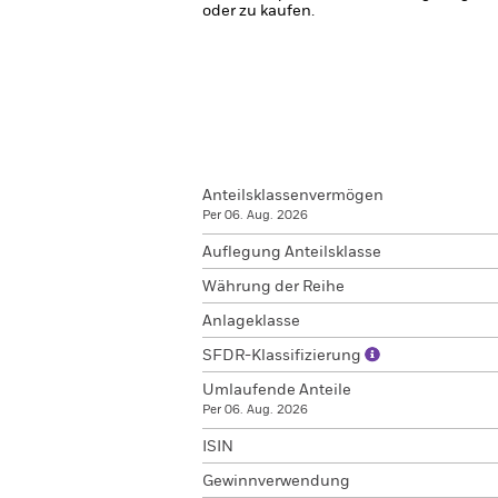
oder zu kaufen.
Anteilsklassenvermögen
Per 06. Aug. 2026
Auflegung Anteilsklasse
Währung der Reihe
Anlageklasse
SFDR-Klassifizierung
Umlaufende Anteile
Per 06. Aug. 2026
ISIN
Gewinnverwendung