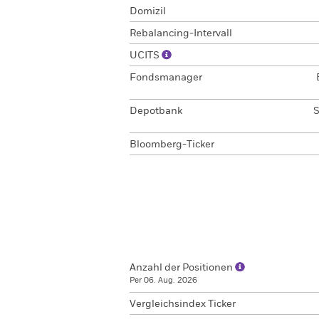
Domizil
Rebalancing-Intervall
UCITS
Fondsmanager
Depotbank
S
Bloomberg-Ticker
Anzahl der Positionen
Per 06. Aug. 2026
Vergleichsindex Ticker