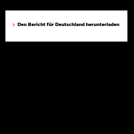
Den Bericht für Deutschland herunterladen