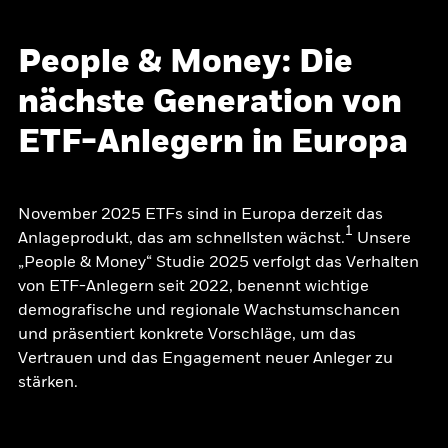
People & Money: Die
nächste Generation von
ETF-Anlegern in Europa
November 2025 ETFs sind in Europa derzeit das
1
Anlageprodukt, das am schnellsten wächst.
Unsere
„People & Money“ Studie 2025 verfolgt das Verhalten
von ETF-Anlegern seit 2022, benennt wichtige
demografische und regionale Wachstumschancen
und präsentiert konkrete Vorschläge, um das
Vertrauen und das Engagement neuer Anleger zu
stärken.