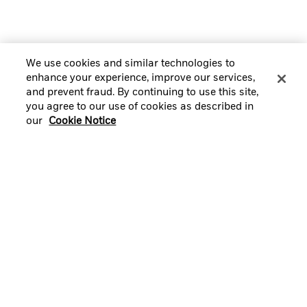
We use cookies and similar technologies to
enhance your experience, improve our services,
and prevent fraud. By continuing to use this site,
you agree to our use of cookies as described in
our
Cookie Notice